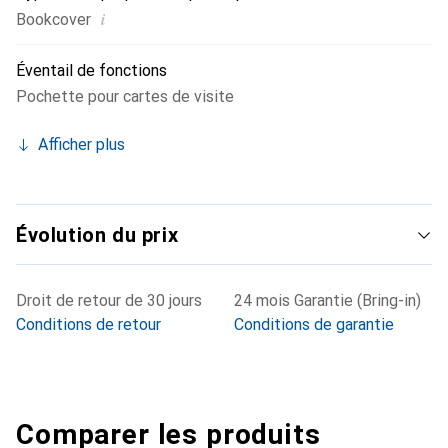
i
Bookcover
Éventail de fonctions
Pochette pour cartes de visite
Afficher plus
Évolution du prix
Droit de retour de 30 jours
24 mois Garantie (Bring-in)
Conditions de retour
Conditions de garantie
Comparer les produits