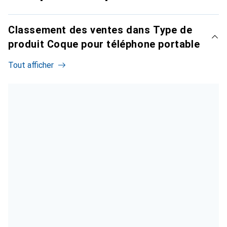
Classement des ventes dans Type de
produit Coque pour téléphone portable
Tout afficher