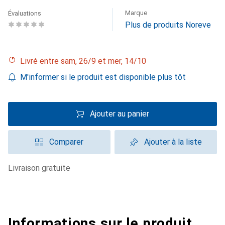
Marque
Évaluations
Plus de produits Noreve
Livré entre sam, 26/9 et mer, 14/10
M'informer si le produit est disponible plus tôt
Ajouter au panier
Comparer
Ajouter à la liste
livraison gratuite
Informations sur le produit