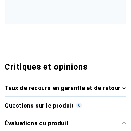
Critiques et opinions
Taux de recours en garantie et de retour
Questions sur le produit
0
Évaluations du produit