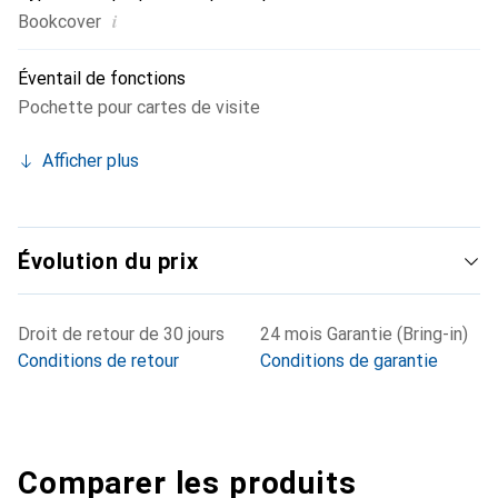
i
Bookcover
Éventail de fonctions
Pochette pour cartes de visite
Afficher plus
Évolution du prix
Droit de retour de 30 jours
24 mois Garantie (Bring-in)
Conditions de retour
Conditions de garantie
Comparer les produits