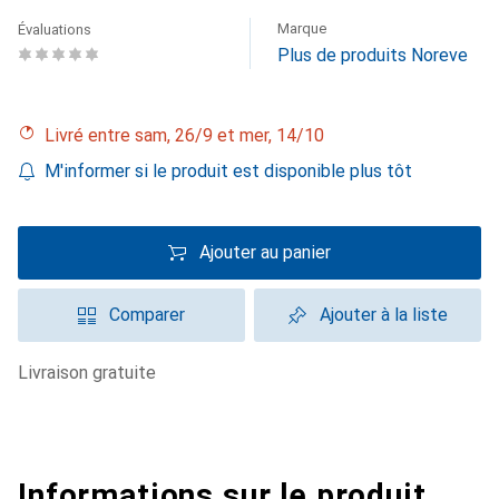
Marque
Évaluations
Plus de produits Noreve
Livré entre sam, 26/9 et mer, 14/10
M'informer si le produit est disponible plus tôt
Ajouter au panier
Comparer
Ajouter à la liste
livraison gratuite
Informations sur le produit