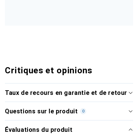
Critiques et opinions
Taux de recours en garantie et de retour
Questions sur le produit
0
Évaluations du produit