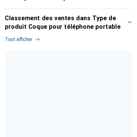
Classement des ventes dans Type de
produit Coque pour téléphone portable
Tout afficher