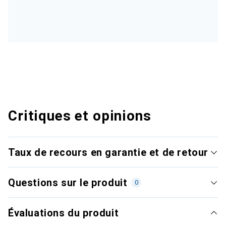
Critiques et opinions
Taux de recours en garantie et de retour
Questions sur le produit
0
Évaluations du produit