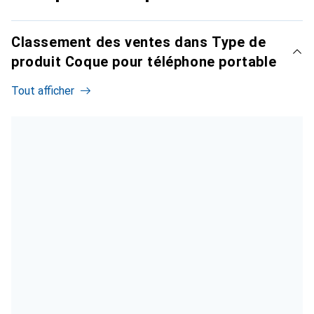
Classement des ventes dans Type de
produit Coque pour téléphone portable
Tout afficher