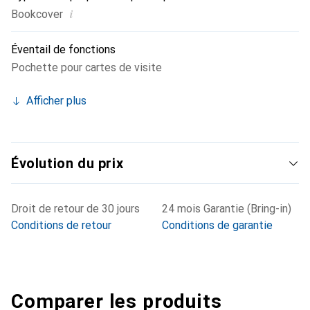
i
Bookcover
Éventail de fonctions
Pochette pour cartes de visite
Afficher plus
Évolution du prix
Droit de retour de 30 jours
24 mois Garantie (Bring-in)
Conditions de retour
Conditions de garantie
Comparer les produits