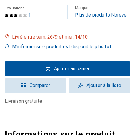
Marque
Évaluations
Plus de produits Noreve
1
Livré entre sam, 26/9 et mer, 14/10
M'informer si le produit est disponible plus tôt
Ajouter au panier
Comparer
Ajouter à la liste
livraison gratuite
Informations sur le produit