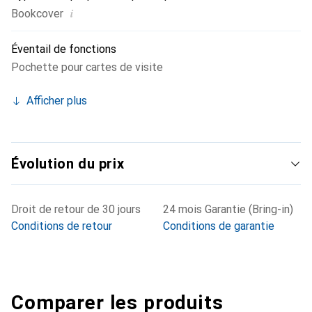
i
Bookcover
Éventail de fonctions
Pochette pour cartes de visite
Afficher plus
Évolution du prix
Droit de retour de 30 jours
24 mois Garantie (Bring-in)
Conditions de retour
Conditions de garantie
Comparer les produits