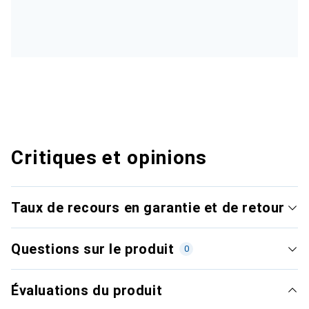
Critiques et opinions
Taux de recours en garantie et de retour
Questions sur le produit
0
Évaluations du produit