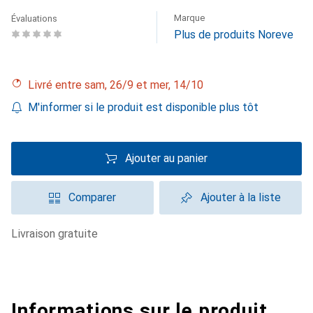
Marque
Évaluations
Plus de produits Noreve
Livré entre sam, 26/9 et mer, 14/10
M'informer si le produit est disponible plus tôt
Ajouter au panier
Comparer
Ajouter à la liste
livraison gratuite
Informations sur le produit