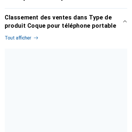
Classement des ventes dans Type de
produit Coque pour téléphone portable
Tout afficher