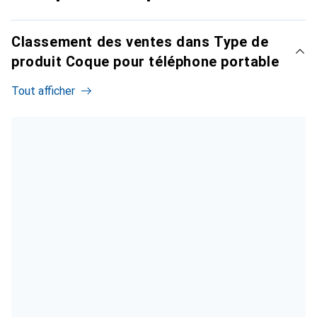
Classement des ventes dans Type de
produit Coque pour téléphone portable
Tout afficher