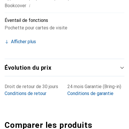
i
Bookcover
Éventail de fonctions
Pochette pour cartes de visite
Afficher plus
Évolution du prix
Droit de retour de 30 jours
24 mois Garantie (Bring-in)
Conditions de retour
Conditions de garantie
Comparer les produits