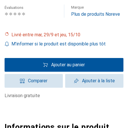
Marque
Évaluations
Plus de produits Noreve
Livré entre mar, 29/9 et jeu, 15/10
M'informer si le produit est disponible plus tôt
Ajouter au panier
Comparer
Ajouter à la liste
livraison gratuite
Informations sur le produit