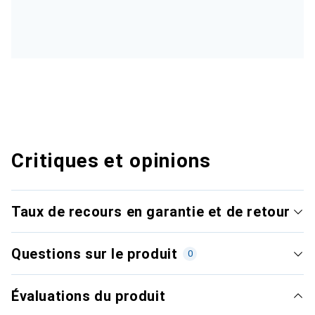
Critiques et opinions
Taux de recours en garantie et de retour
Questions sur le produit
0
Évaluations du produit