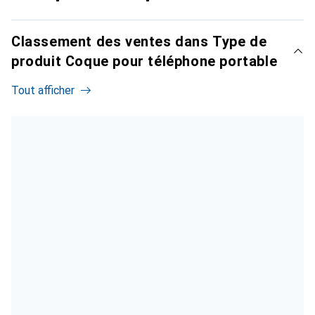
Classement des ventes dans Type de
produit Coque pour téléphone portable
Tout afficher