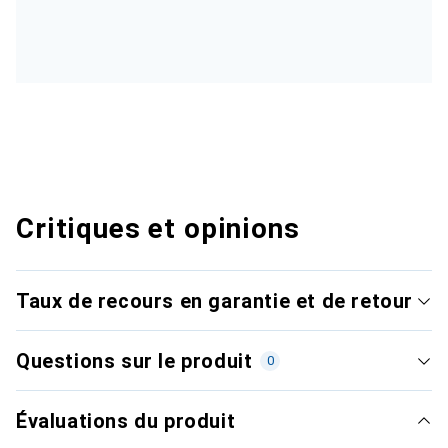
Critiques et opinions
Taux de recours en garantie et de retour
Questions sur le produit
0
Évaluations du produit