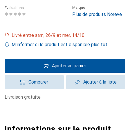
Marque
Évaluations
Plus de produits Noreve
Livré entre sam, 26/9 et mer, 14/10
M'informer si le produit est disponible plus tôt
Ajouter au panier
Comparer
Ajouter à la liste
livraison gratuite
Informations sur le produit