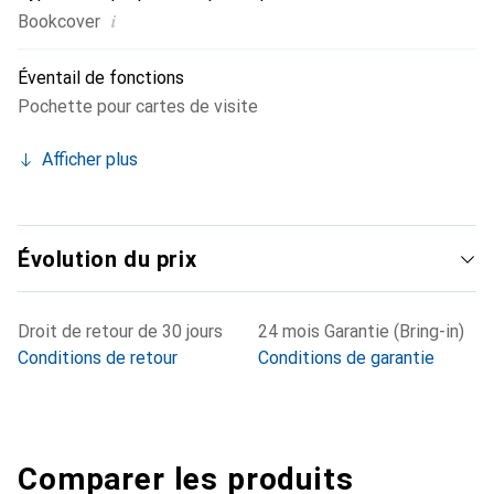
i
Bookcover
Éventail de fonctions
Pochette pour cartes de visite
Afficher plus
Évolution du prix
Droit de retour de 30 jours
24 mois Garantie (Bring-in)
Conditions de retour
Conditions de garantie
Comparer les produits