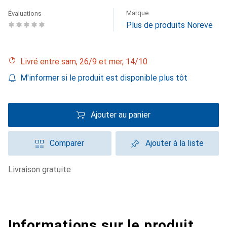
Marque
Évaluations
Plus de produits Noreve
Livré entre sam, 26/9 et mer, 14/10
M'informer si le produit est disponible plus tôt
Ajouter au panier
Comparer
Ajouter à la liste
livraison gratuite
Informations sur le produit