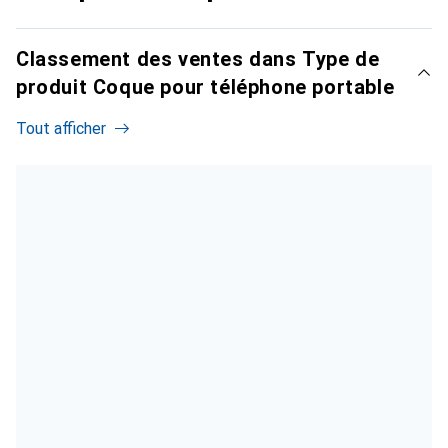
Classement des ventes dans Type de
produit Coque pour téléphone portable
Tout afficher