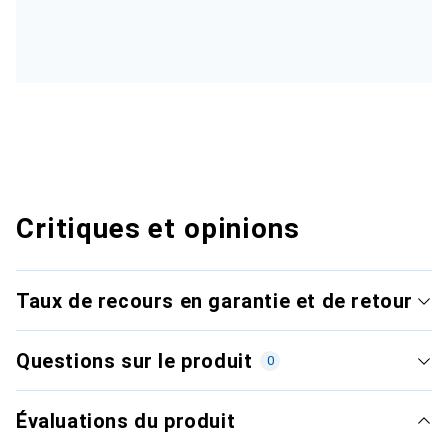
Critiques et opinions
Taux de recours en garantie et de retour
Questions sur le produit
0
Évaluations du produit