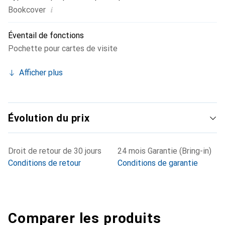
i
Bookcover
Éventail de fonctions
Pochette pour cartes de visite
Afficher plus
Évolution du prix
Droit de retour de 30 jours
24 mois Garantie (Bring-in)
Conditions de retour
Conditions de garantie
Comparer les produits