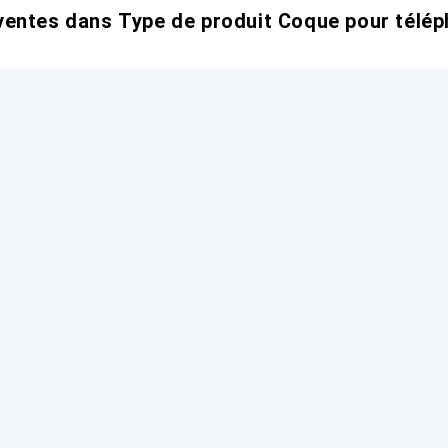
entes dans Type de produit Coque pour télép