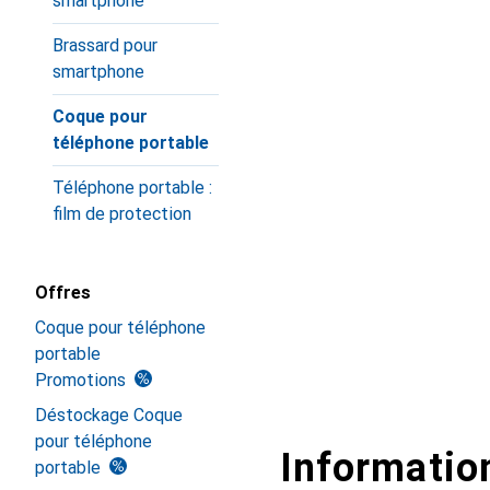
smartphone
Brassard pour
smartphone
Coque pour
téléphone portable
Téléphone portable :
film de protection
Offres
Coque pour téléphone
portable
Promotions
Déstockage Coque
pour téléphone
Information
portable