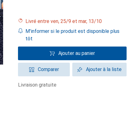
Livré entre ven, 25/9 et mar, 13/10
M'informer si le produit est disponible plus
tôt
Ajouter au panier
Comparer
Ajouter à la liste
livraison gratuite