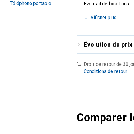
Téléphone portable
Éventail de fonctions
Afficher plus
Évolution du prix
Droit de retour de 30 jo
Conditions de retour
Comparer l