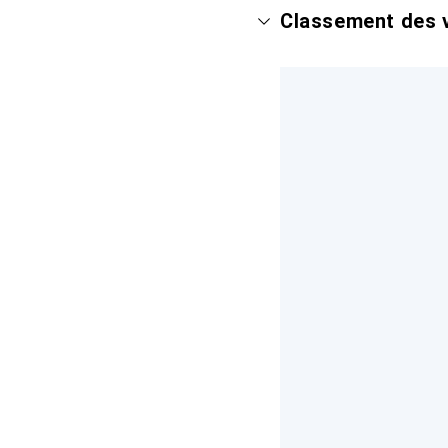
Classement des v