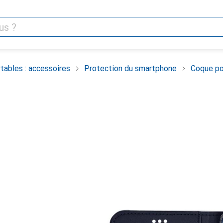
tables : accessoires
Protection du smartphone
Coque po