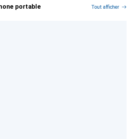
hone portable
Tout afficher