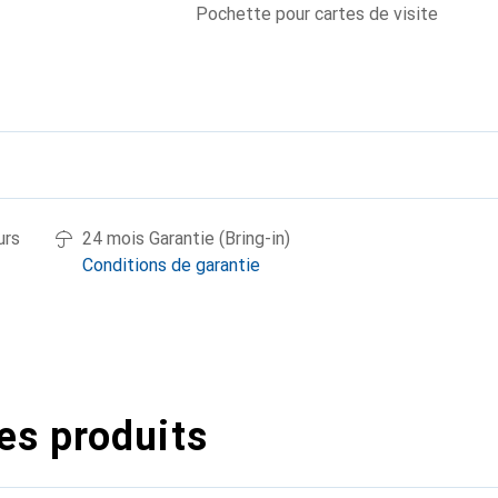
Pochette pour cartes de visite
urs
24 mois Garantie (Bring-in)
Conditions de garantie
es produits