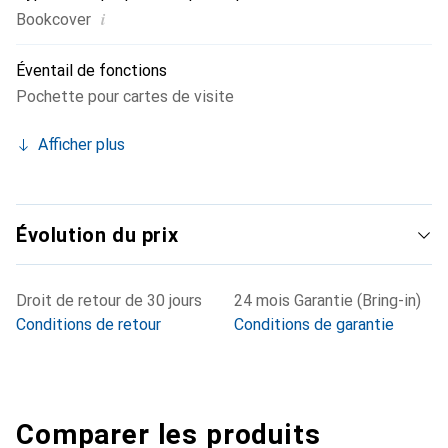
i
Bookcover
Éventail de fonctions
Pochette pour cartes de visite
Afficher plus
Évolution du prix
Droit de retour de 30 jours
24 mois Garantie (Bring-in)
Conditions de retour
Conditions de garantie
Comparer les produits