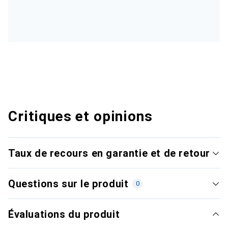
Critiques et opinions
Taux de recours en garantie et de retour
Questions sur le produit
0
Évaluations du produit