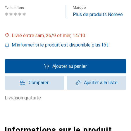
Marque
Évaluations
Plus de produits Noreve
Livré entre sam, 26/9 et mer, 14/10
M'informer si le produit est disponible plus tôt
Ajouter au panier
Comparer
Ajouter à la liste
livraison gratuite
Informations sur le produit