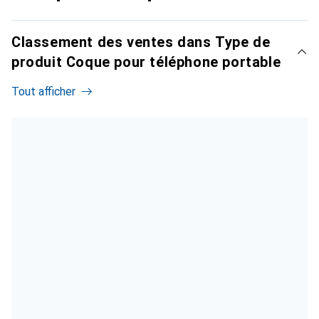
Classement des ventes dans Type de
produit Coque pour téléphone portable
Tout afficher