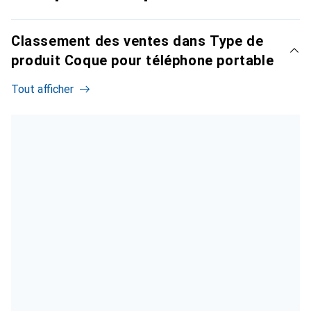
Classement des ventes dans Type de
produit Coque pour téléphone portable
Tout afficher