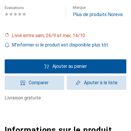
Marque
Évaluations
Plus de produits Noreve
Livré entre sam, 26/9 et mer, 14/10
M'informer si le produit est disponible plus tôt
Ajouter au panier
Comparer
Ajouter à la liste
livraison gratuite
Informations sur le produit