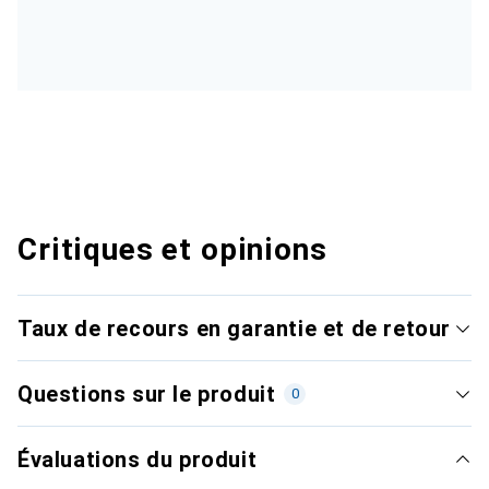
Critiques et opinions
Taux de recours en garantie et de retour
Questions sur le produit
0
Évaluations du produit