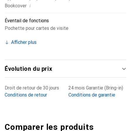
i
Bookcover
Éventail de fonctions
Pochette pour cartes de visite
Afficher plus
Évolution du prix
Droit de retour de 30 jours
24 mois Garantie (Bring-in)
Conditions de retour
Conditions de garantie
Comparer les produits