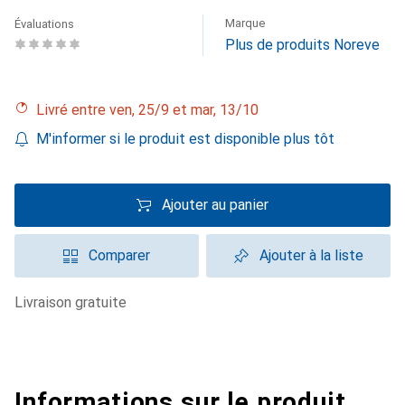
Marque
Évaluations
Plus de produits Noreve
Livré entre ven, 25/9 et mar, 13/10
M'informer si le produit est disponible plus tôt
Ajouter au panier
Comparer
Ajouter à la liste
livraison gratuite
Informations sur le produit