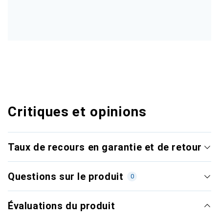
Critiques et opinions
Taux de recours en garantie et de retour
Questions sur le produit
0
Évaluations du produit