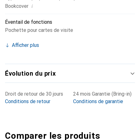
i
Bookcover
Éventail de fonctions
Pochette pour cartes de visite
Afficher plus
Évolution du prix
Droit de retour de 30 jours
24 mois Garantie (Bring-in)
Conditions de retour
Conditions de garantie
Comparer les produits