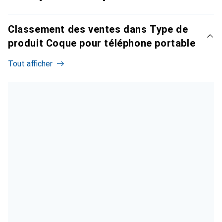
Classement des ventes dans Type de
produit Coque pour téléphone portable
Tout afficher