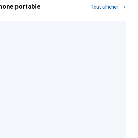
hone portable
Tout afficher