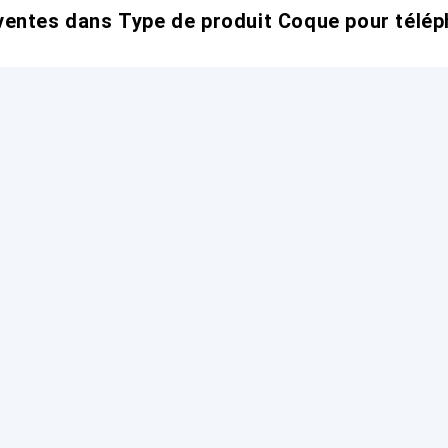
entes dans Type de produit Coque pour télép