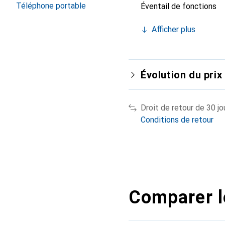
Téléphone portable
Éventail de fonctions
Afficher plus
Évolution du prix
Droit de retour de 30 jo
Conditions de retour
Comparer l