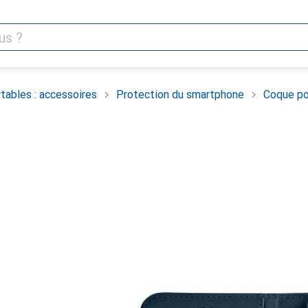
tables : accessoires
Protection du smartphone
Coque po