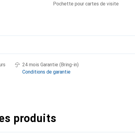
Pochette pour cartes de visite
urs
24 mois Garantie (Bring-in)
Conditions de garantie
es produits