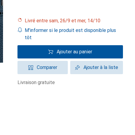
Livré entre sam, 26/9 et mer, 14/10
M'informer si le produit est disponible plus
tôt
Ajouter au panier
Comparer
Ajouter à la liste
livraison gratuite