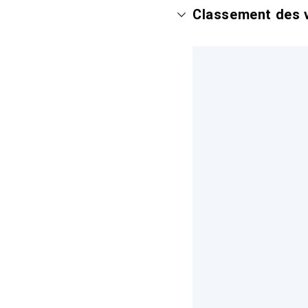
Classement des v