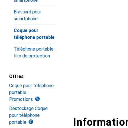
smartphone
Brassard pour
smartphone
Coque pour
téléphone portable
Téléphone portable :
film de protection
Offres
Coque pour téléphone
portable
Promotions
Déstockage Coque
pour téléphone
Information
portable