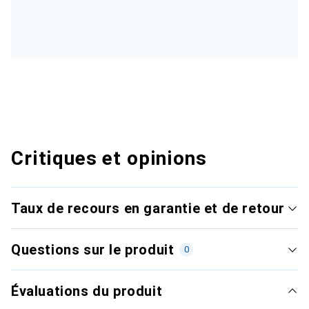
Critiques et opinions
Taux de recours en garantie et de retour
Questions sur le produit
0
Évaluations du produit