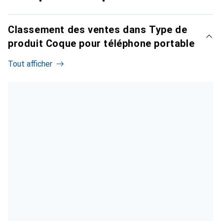
Classement des ventes dans Type de
produit Coque pour téléphone portable
Tout afficher