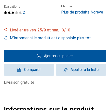
Marque
Évaluations
Plus de produits Noreve
2
Livré entre ven, 25/9 et mar, 13/10
M'informer si le produit est disponible plus tôt
Ajouter au panier
Comparer
Ajouter à la liste
livraison gratuite
Informations sur le produit