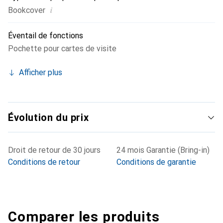
i
Bookcover
Éventail de fonctions
Pochette pour cartes de visite
Afficher plus
Évolution du prix
Droit de retour de 30 jours
24 mois Garantie (Bring-in)
Conditions de retour
Conditions de garantie
Comparer les produits