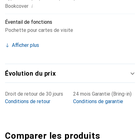
i
Bookcover
Éventail de fonctions
Pochette pour cartes de visite
Afficher plus
Évolution du prix
Droit de retour de 30 jours
24 mois Garantie (Bring-in)
Conditions de retour
Conditions de garantie
Comparer les produits