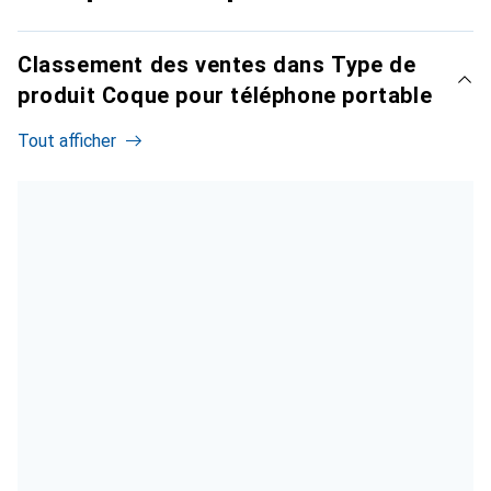
Classement des ventes dans Type de
produit Coque pour téléphone portable
Tout afficher