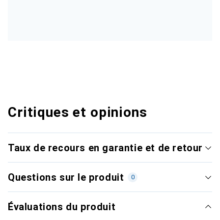
Critiques et opinions
Taux de recours en garantie et de retour
Questions sur le produit
0
Évaluations du produit