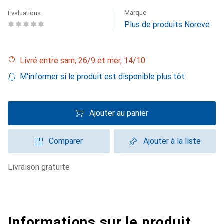
Marque
Évaluations
Plus de produits Noreve
Livré entre sam, 26/9 et mer, 14/10
M'informer si le produit est disponible plus tôt
Ajouter au panier
Comparer
Ajouter à la liste
livraison gratuite
Informations sur le produit