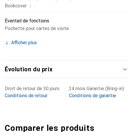
i
Bookcover
Éventail de fonctions
Pochette pour cartes de visite
Afficher plus
Évolution du prix
Droit de retour de 30 jours
24 mois Garantie (Bring-in)
Conditions de retour
Conditions de garantie
Comparer les produits