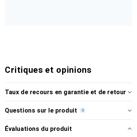
Critiques et opinions
Taux de recours en garantie et de retour
Questions sur le produit
0
Évaluations du produit