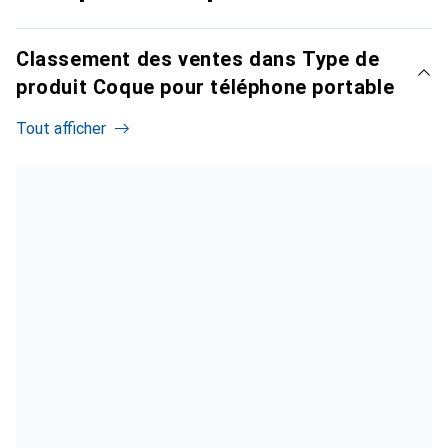
Classement des ventes dans Type de
produit Coque pour téléphone portable
Tout afficher