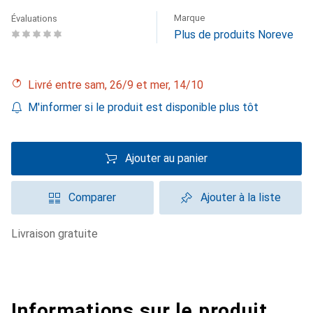
Marque
Évaluations
Plus de produits Noreve
Livré entre sam, 26/9 et mer, 14/10
M'informer si le produit est disponible plus tôt
Ajouter au panier
Comparer
Ajouter à la liste
livraison gratuite
Informations sur le produit