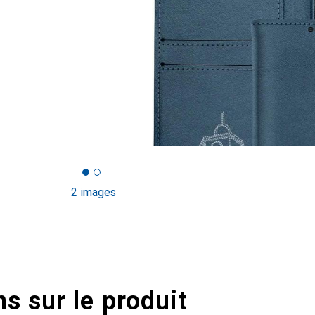
2 images
s sur le produit