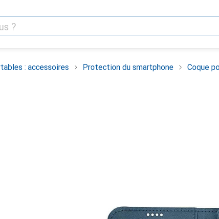
tables : accessoires
Protection du smartphone
Coque po