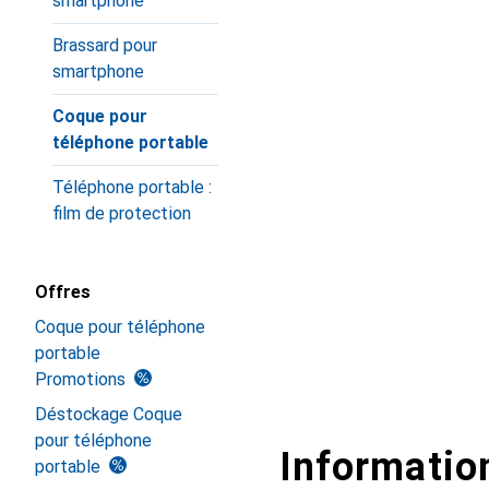
smartphone
Brassard pour
smartphone
Coque pour
téléphone portable
Téléphone portable :
film de protection
Offres
Coque pour téléphone
portable
Promotions
Déstockage Coque
pour téléphone
Information
portable