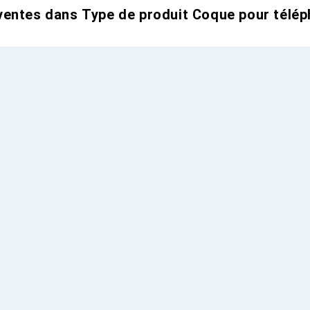
entes dans Type de produit Coque pour télép