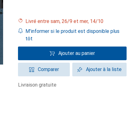
Livré entre sam, 26/9 et mer, 14/10
M'informer si le produit est disponible plus
tôt
Ajouter au panier
Comparer
Ajouter à la liste
livraison gratuite