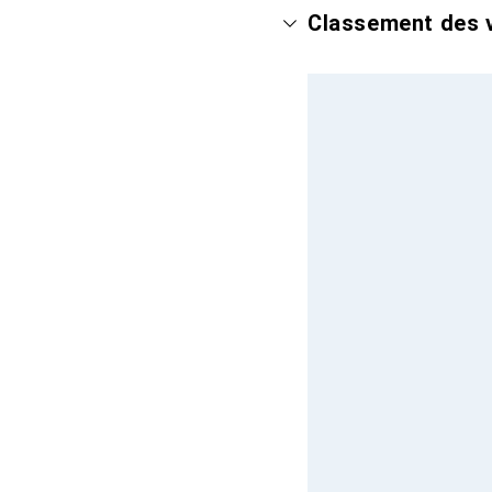
Classement des v