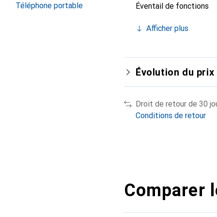
Téléphone portable
Éventail de fonctions
Afficher plus
Évolution du prix
Droit de retour de 30 jo
Conditions de retour
Comparer l