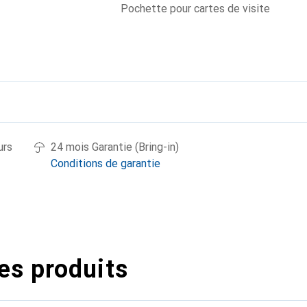
Pochette pour cartes de visite
urs
24 mois Garantie (Bring-in)
Conditions de garantie
es produits