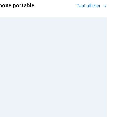
hone portable
Tout afficher