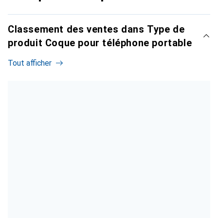
Classement des ventes dans Type de
produit Coque pour téléphone portable
Tout afficher