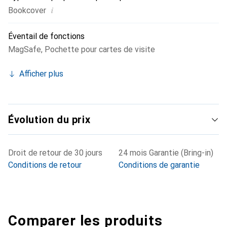
i
Bookcover
Éventail de fonctions
MagSafe
,
Pochette pour cartes de visite
Afficher plus
Évolution du prix
Droit de retour de 30 jours
24 mois Garantie (Bring-in)
Conditions de retour
Conditions de garantie
Comparer les produits