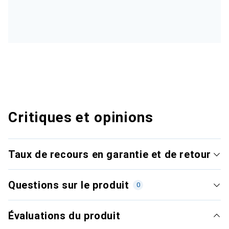
Critiques et opinions
Taux de recours en garantie et de retour
Questions sur le produit
0
Évaluations du produit