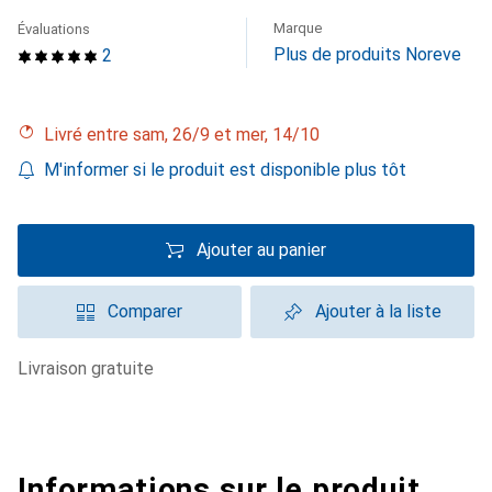
Marque
Évaluations
Plus de produits Noreve
2
Livré entre sam, 26/9 et mer, 14/10
M'informer si le produit est disponible plus tôt
Ajouter au panier
Comparer
Ajouter à la liste
livraison gratuite
Informations sur le produit