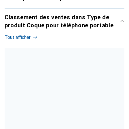
Classement des ventes dans Type de
produit Coque pour téléphone portable
Tout afficher