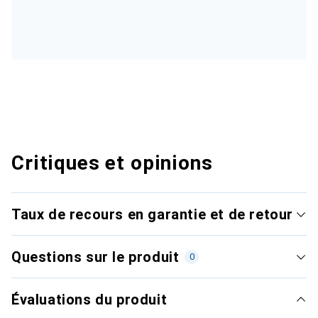
Critiques et opinions
Taux de recours en garantie et de retour
Questions sur le produit
0
Évaluations du produit