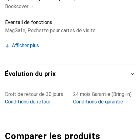
i
Bookcover
Éventail de fonctions
MagSafe
,
Pochette pour cartes de visite
Afficher plus
Évolution du prix
Droit de retour de 30 jours
24 mois Garantie (Bring-in)
Conditions de retour
Conditions de garantie
Comparer les produits