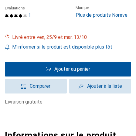
Marque
Évaluations
Plus de produits Noreve
1
Livré entre ven, 25/9 et mar, 13/10
M'informer si le produit est disponible plus tôt
Ajouter au panier
Comparer
Ajouter à la liste
livraison gratuite
Informations sur le produit