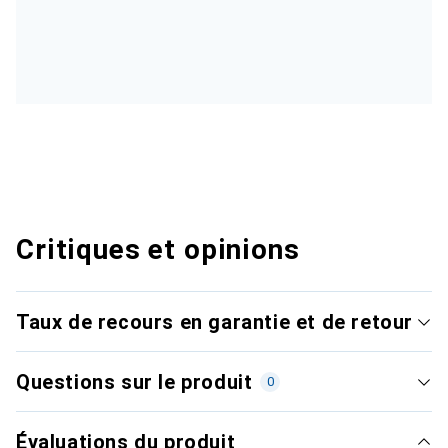
Critiques et opinions
Taux de recours en garantie et de retour
Questions sur le produit
0
Évaluations du produit