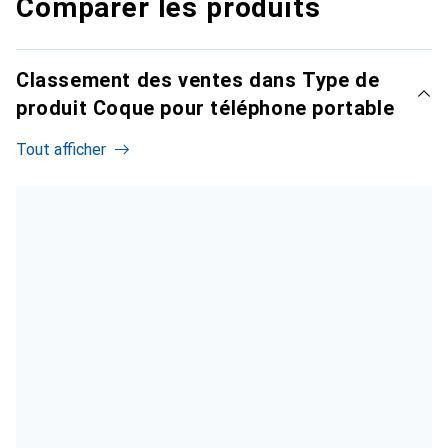
Comparer les produits
Classement des ventes dans Type de
produit Coque pour téléphone portable
Tout afficher