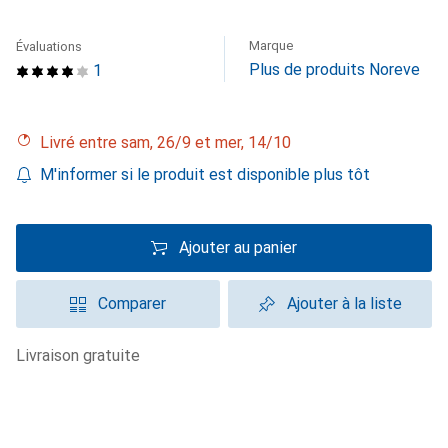
Marque
Évaluations
Plus de produits Noreve
1
Livré entre sam, 26/9 et mer, 14/10
M'informer si le produit est disponible plus tôt
Ajouter au panier
Comparer
Ajouter à la liste
livraison gratuite