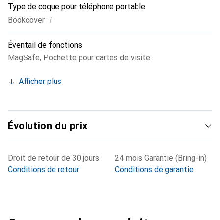
Type de coque pour téléphone portable
i
Bookcover
Éventail de fonctions
MagSafe
,
Pochette pour cartes de visite
Afficher plus
Évolution du prix
Droit de retour de 30 jours
24 mois Garantie (Bring-in)
Conditions de retour
Conditions de garantie