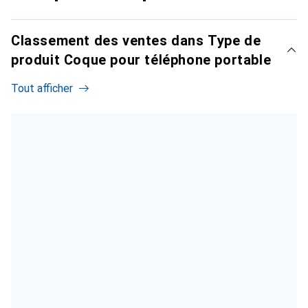
Classement des ventes dans Type de
produit Coque pour téléphone portable
Tout afficher