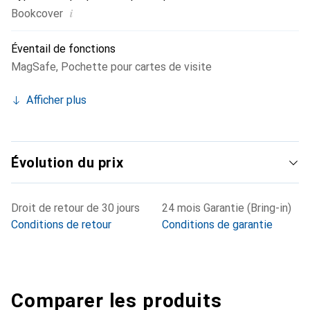
i
Bookcover
Éventail de fonctions
MagSafe
,
Pochette pour cartes de visite
Afficher plus
Évolution du prix
Droit de retour de 30 jours
24 mois Garantie (Bring-in)
Conditions de retour
Conditions de garantie
Comparer les produits