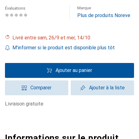
Marque
Évaluations
Plus de produits Noreve
Livré entre sam, 26/9 et mer, 14/10
M'informer si le produit est disponible plus tôt
Ajouter au panier
Comparer
Ajouter à la liste
livraison gratuite
Informations sur le produit