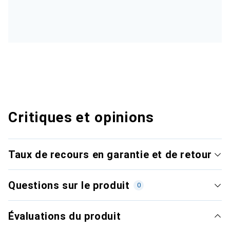
Critiques et opinions
Taux de recours en garantie et de retour
Questions sur le produit
0
Évaluations du produit