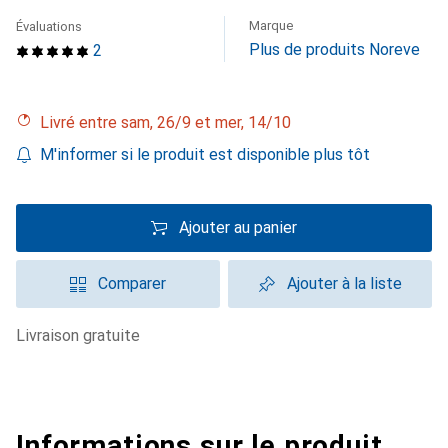
Marque
Évaluations
Plus de produits Noreve
2
Livré entre sam, 26/9 et mer, 14/10
M'informer si le produit est disponible plus tôt
Ajouter au panier
Comparer
Ajouter à la liste
livraison gratuite
Informations sur le produit