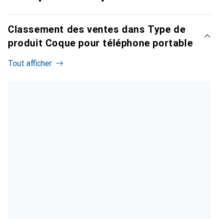
Classement des ventes dans Type de
produit Coque pour téléphone portable
Tout afficher