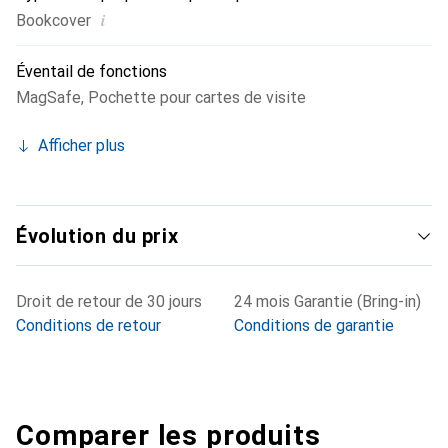
i
Bookcover
Éventail de fonctions
MagSafe
,
Pochette pour cartes de visite
Afficher plus
Évolution du prix
Droit de retour de 30 jours
24 mois Garantie (Bring-in)
Conditions de retour
Conditions de garantie
Comparer les produits