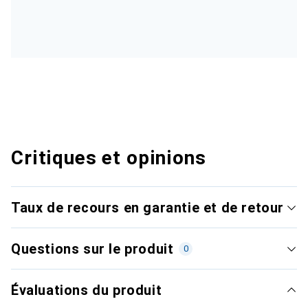
Critiques et opinions
Taux de recours en garantie et de retour
Questions sur le produit
0
Évaluations du produit