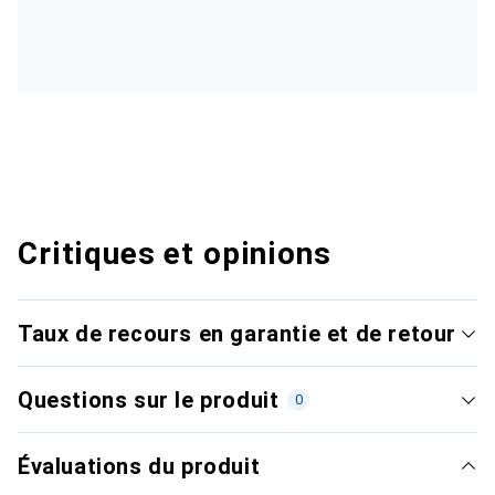
Critiques et opinions
Taux de recours en garantie et de retour
Questions sur le produit
0
Évaluations du produit