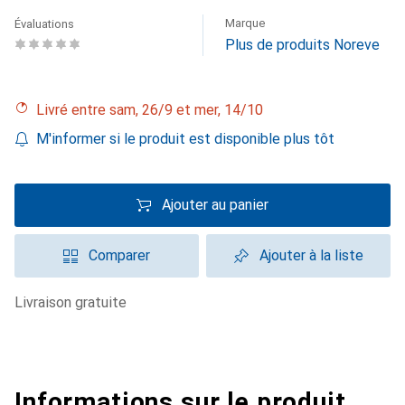
Marque
Évaluations
Plus de produits Noreve
Livré entre sam, 26/9 et mer, 14/10
M'informer si le produit est disponible plus tôt
Ajouter au panier
Comparer
Ajouter à la liste
livraison gratuite
Informations sur le produit