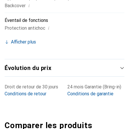
i
Backcover
Éventail de fonctions
i
Protection antichoc
Afficher plus
Évolution du prix
Droit de retour de 30 jours
24 mois Garantie (Bring-in)
Conditions de retour
Conditions de garantie
Comparer les produits