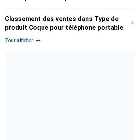
Classement des ventes dans Type de
produit Coque pour téléphone portable
Tout afficher