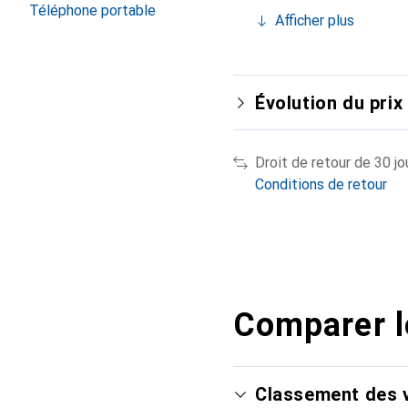
Téléphone portable
Afficher plus
Évolution du prix
Droit de retour de 30 jo
Conditions de retour
Comparer l
Classement des v