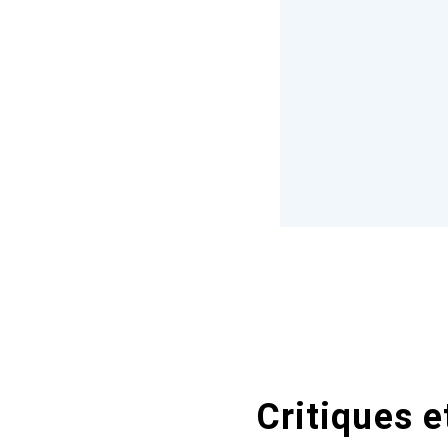
Critiques e