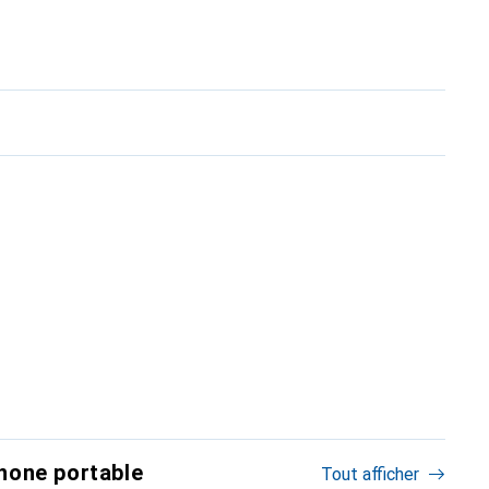
hone portable
Tout afficher