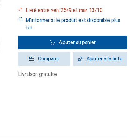
Livré entre ven, 25/9 et mar, 13/10
M'informer si le produit est disponible plus
tôt
Ajouter au panier
Comparer
Ajouter à la liste
livraison gratuite