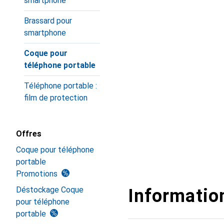
smartphone
Brassard pour
smartphone
Coque pour
téléphone portable
Téléphone portable :
film de protection
Offres
Coque pour téléphone
portable
Promotions
Déstockage Coque
Information
pour téléphone
portable