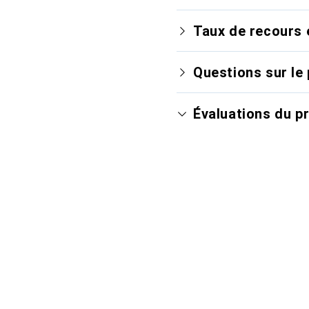
Taux de recours 
Questions sur le 
Évaluations du p