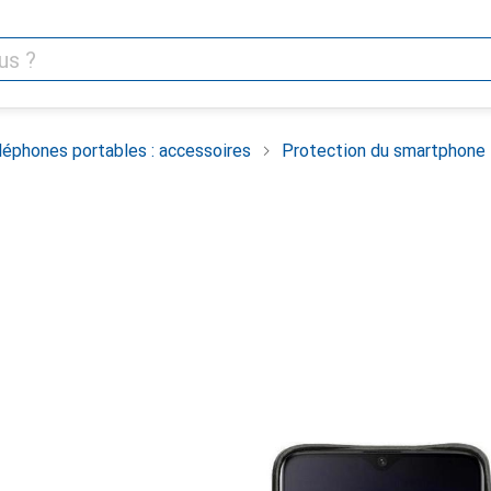
léphones portables : accessoires
Protection du smartphone