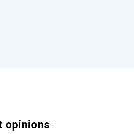
t opinions