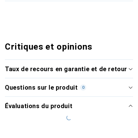
Critiques et opinions
Taux de recours en garantie et de retour
Questions sur le produit
0
Évaluations du produit