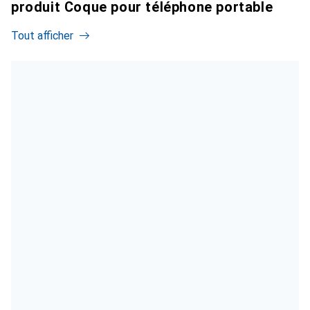
produit Coque pour téléphone portable
Tout afficher