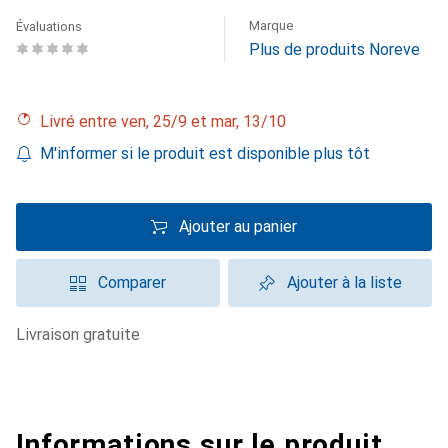
Marque
Évaluations
Plus de produits Noreve
Livré entre ven, 25/9 et mar, 13/10
M'informer si le produit est disponible plus tôt
Ajouter au panier
Comparer
Ajouter à la liste
livraison gratuite
Informations sur le produit