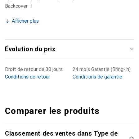
i
Backcover
Afficher plus
Évolution du prix
Droit de retour de 30 jours
24 mois Garantie (Bring-in)
Conditions de retour
Conditions de garantie
Comparer les produits
Classement des ventes dans Type de