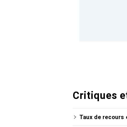
Critiques e
Taux de recours 