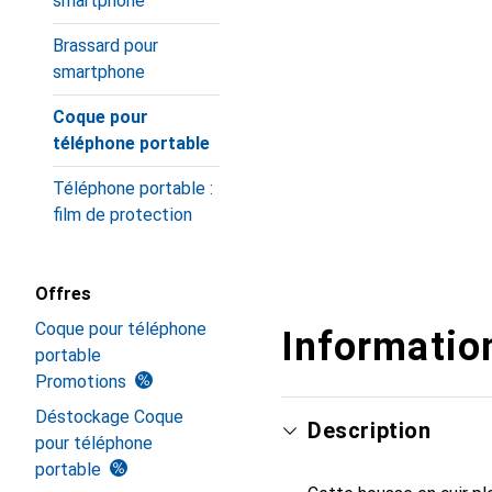
smartphone
Brassard pour
smartphone
Coque pour
téléphone portable
Téléphone portable :
film de protection
Offres
Coque pour téléphone
Information
portable
Promotions
Déstockage Coque
Description
pour téléphone
portable