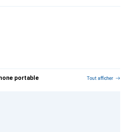
hone portable
Tout afficher