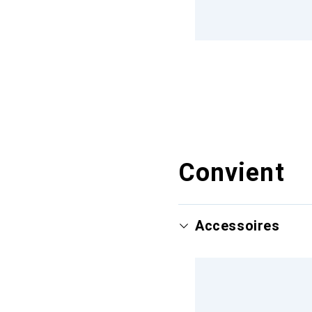
Convient
Accessoires