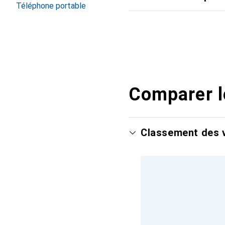
Téléphone portable
Comparer l
Classement des v