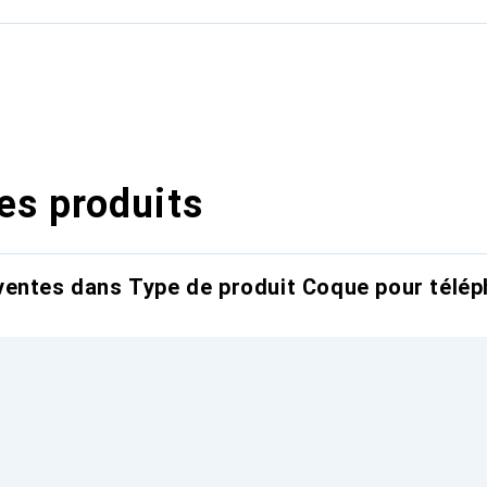
es produits
entes dans Type de produit Coque pour télép