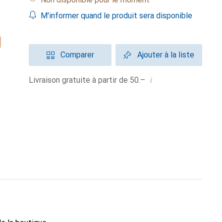
M'informer quand le produit sera disponible
Comparer
Ajouter à la liste
i
Livraison gratuite à partir de 50.–