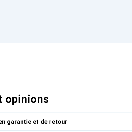
t opinions
en garantie et de retour