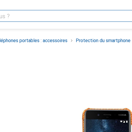
léphones portables : accessoires
Protection du smartphone