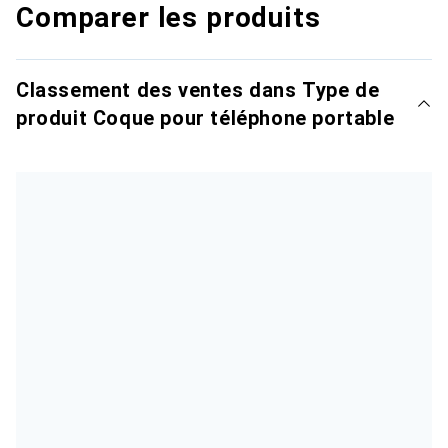
Comparer les produits
Classement des ventes dans Type de
produit Coque pour téléphone portable