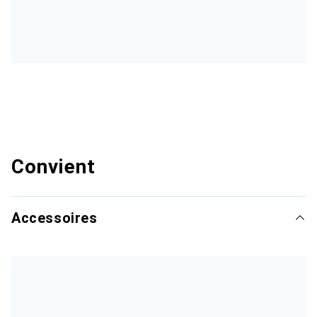
Convient
Accessoires