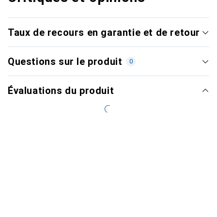
Taux de recours en garantie et de retour
Questions sur le produit
0
Évaluations du produit