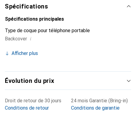
constitue un choix fiable pour une clientèle exigeante.
Spécifications
Spécifications principales
Type de coque pour téléphone portable
i
Backcover
Afficher plus
Évolution du prix
Droit de retour de 30 jours
24 mois Garantie (Bring-in)
Conditions de retour
Conditions de garantie