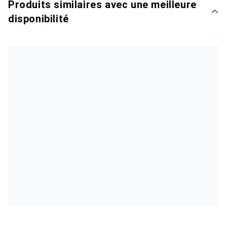
Produits similaires avec une meilleure
disponibilité