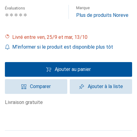
Marque
Évaluations
Plus de produits Noreve
Livré entre ven, 25/9 et mar, 13/10
M'informer si le produit est disponible plus tôt
Ajouter au panier
Comparer
Ajouter à la liste
livraison gratuite