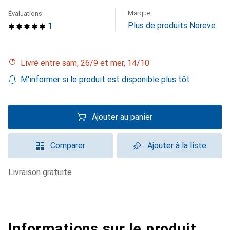
Marque
Évaluations
Plus de produits Noreve
1
Livré entre sam, 26/9 et mer, 14/10
M'informer si le produit est disponible plus tôt
Ajouter au panier
Comparer
Ajouter à la liste
livraison gratuite
Informations sur le produit