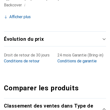
i
Backcover
Afficher plus
Évolution du prix
Droit de retour de 30 jours
24 mois Garantie (Bring-in)
Conditions de retour
Conditions de garantie
Comparer les produits
Classement des ventes dans Type de