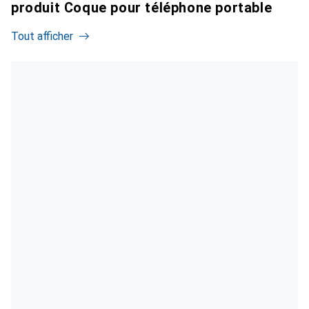
produit Coque pour téléphone portable
Tout afficher