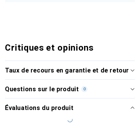
Critiques et opinions
Taux de recours en garantie et de retour
Questions sur le produit
0
Évaluations du produit