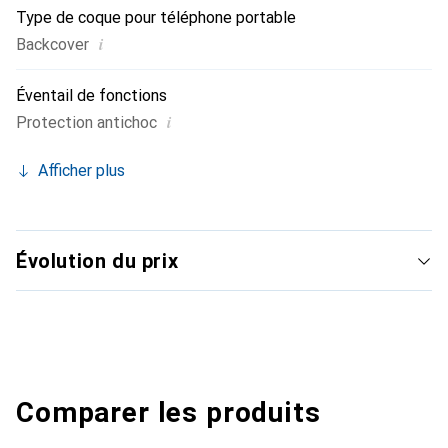
Type de coque pour téléphone portable
i
Backcover
Éventail de fonctions
i
Protection antichoc
Afficher plus
Évolution du prix
Comparer les produits