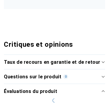
Critiques et opinions
Taux de recours en garantie et de retour
Questions sur le produit
0
Évaluations du produit