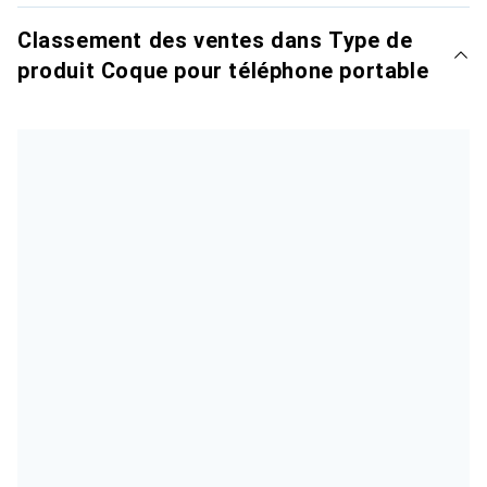
Classement des ventes dans Type de
produit Coque pour téléphone portable