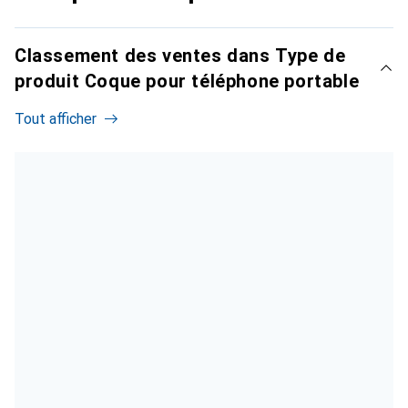
Classement des ventes dans Type de
produit Coque pour téléphone portable
Tout afficher