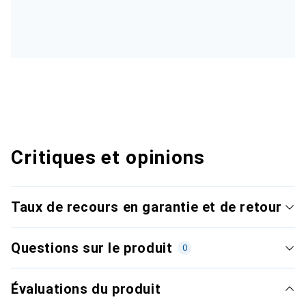
Critiques et opinions
Taux de recours en garantie et de retour
Questions sur le produit
0
Évaluations du produit