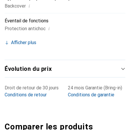
i
Backcover
Éventail de fonctions
i
Protection antichoc
Afficher plus
Évolution du prix
Droit de retour de 30 jours
24 mois Garantie (Bring-in)
Conditions de retour
Conditions de garantie
Comparer les produits