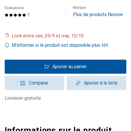
Marque
Évaluations
Plus de produits Noreve
1
Livré entre ven, 25/9 et mar, 13/10
M'informer si le produit est disponible plus tôt
Ajouter au panier
Comparer
Ajouter à la liste
livraison gratuite
Informations sur le produit