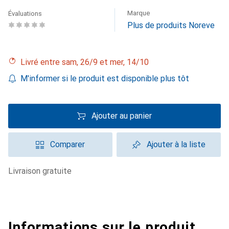
Marque
Évaluations
Plus de produits Noreve
Livré entre sam, 26/9 et mer, 14/10
M'informer si le produit est disponible plus tôt
Ajouter au panier
Comparer
Ajouter à la liste
livraison gratuite
Informations sur le produit