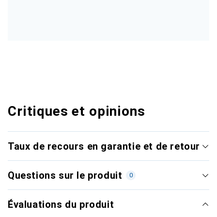
Critiques et opinions
Taux de recours en garantie et de retour
Questions sur le produit
0
Évaluations du produit