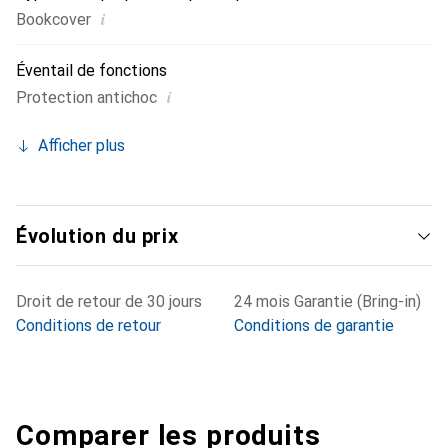
i
Bookcover
Éventail de fonctions
i
Protection antichoc
Afficher plus
Évolution du prix
Droit de retour de 30 jours
24 mois Garantie (Bring-in)
Conditions de retour
Conditions de garantie
Comparer les produits