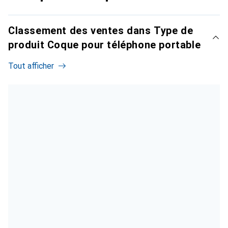
Classement des ventes dans Type de
produit Coque pour téléphone portable
Tout afficher