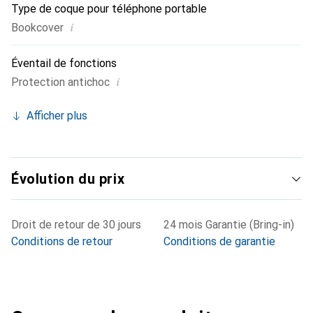
Type de coque pour téléphone portable
i
Bookcover
Éventail de fonctions
i
Protection antichoc
Afficher plus
Évolution du prix
Droit de retour de 30 jours
24 mois Garantie (Bring-in)
Conditions de retour
Conditions de garantie