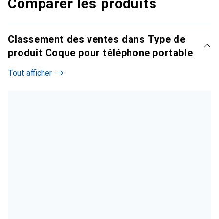
Comparer les produits
Classement des ventes dans Type de
produit Coque pour téléphone portable
Tout afficher