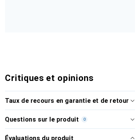
Critiques et opinions
Taux de recours en garantie et de retour
Questions sur le produit
0
Évaluations du produit