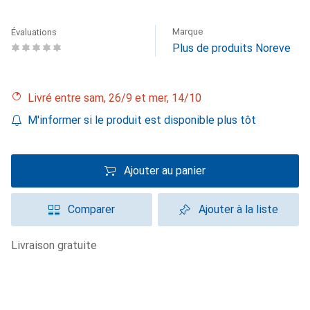
Marque
Évaluations
Plus de produits Noreve
Livré entre sam, 26/9 et mer, 14/10
M'informer si le produit est disponible plus tôt
Ajouter au panier
Comparer
Ajouter à la liste
livraison gratuite