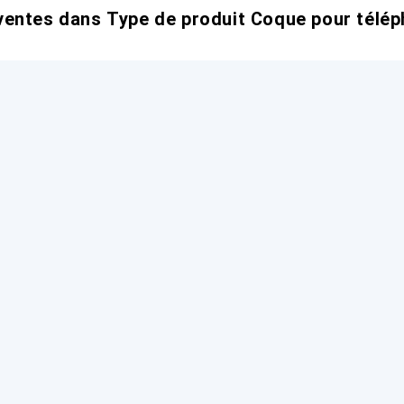
entes dans Type de produit Coque pour télép