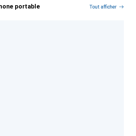
hone portable
Tout afficher