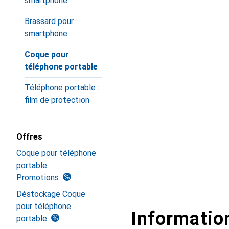
smartphone
Brassard pour
smartphone
Coque pour
téléphone portable
Téléphone portable :
film de protection
Offres
Coque pour téléphone
portable
Promotions
Déstockage Coque
pour téléphone
Information
portable