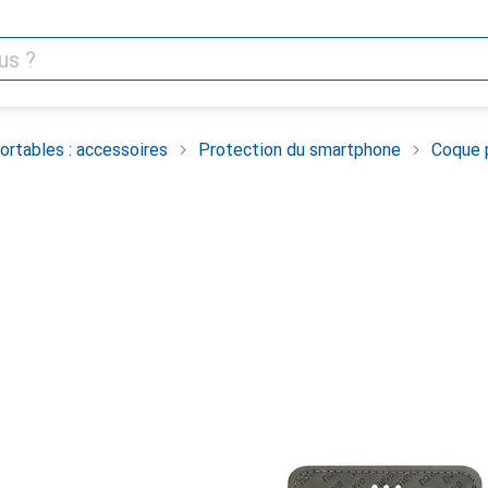
rtables : accessoires
Protection du smartphone
Coque 