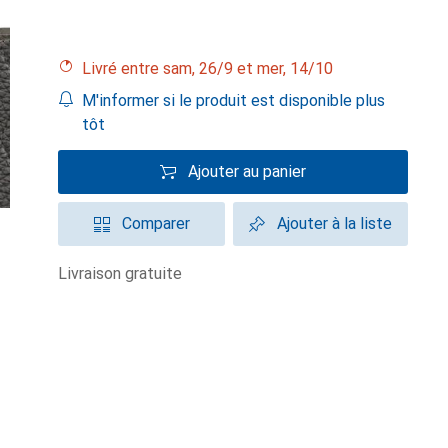
Livré entre sam, 26/9 et mer, 14/10
M'informer si le produit est disponible plus
tôt
Ajouter au panier
Comparer
Ajouter à la liste
livraison gratuite