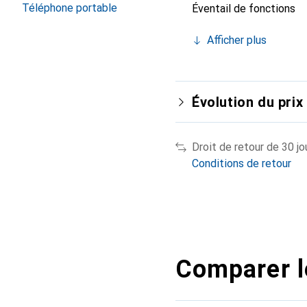
Téléphone portable
Éventail de fonctions
Afficher plus
Évolution du prix
Droit de retour de 30 jo
Conditions de retour
Comparer l