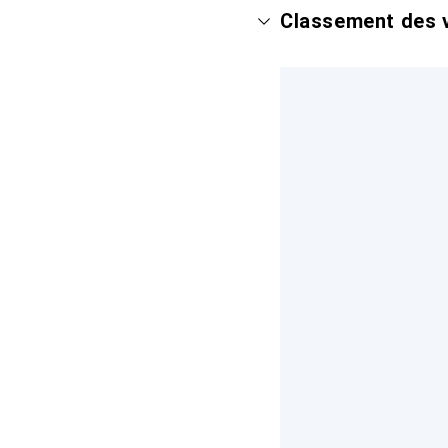
Classement des v