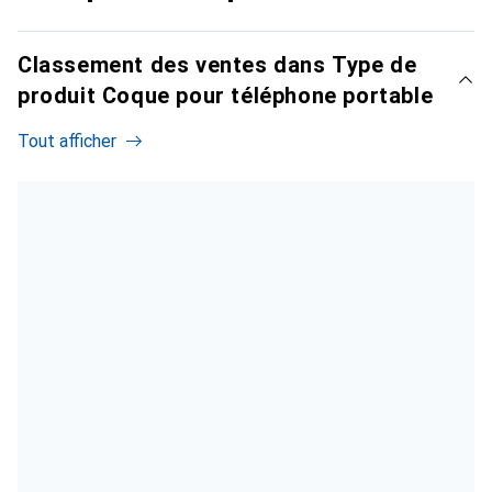
Classement des ventes dans Type de
produit Coque pour téléphone portable
Tout afficher