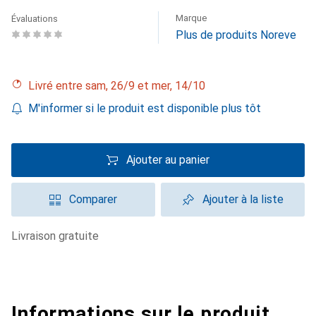
Marque
Évaluations
Plus de produits Noreve
Livré entre sam, 26/9 et mer, 14/10
M'informer si le produit est disponible plus tôt
Ajouter au panier
Comparer
Ajouter à la liste
livraison gratuite
Informations sur le produit