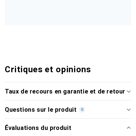
Critiques et opinions
Taux de recours en garantie et de retour
Questions sur le produit
0
Évaluations du produit