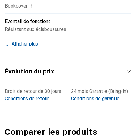
i
Bookcover
Éventail de fonctions
Résistant aux éclaboussures
Afficher plus
Évolution du prix
Droit de retour de 30 jours
24 mois Garantie (Bring-in)
Conditions de retour
Conditions de garantie
Comparer les produits