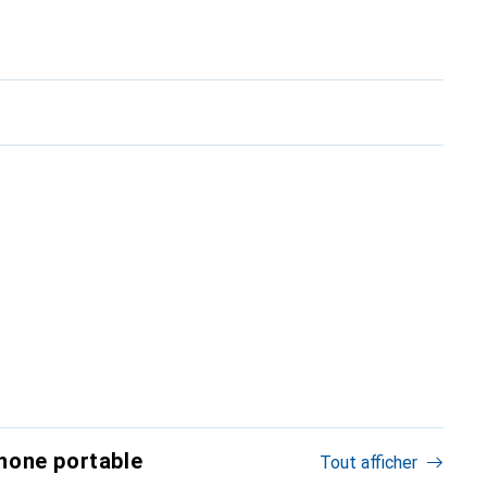
hone portable
Tout afficher