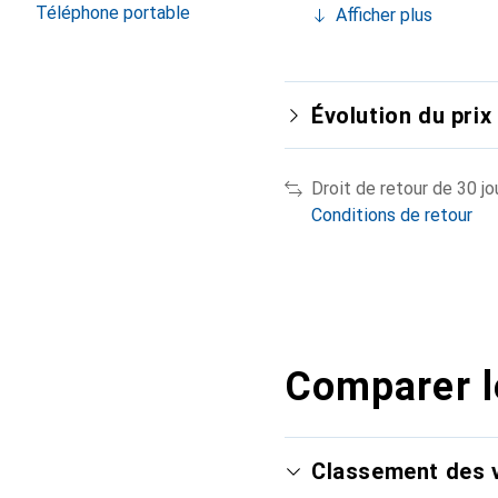
Téléphone portable
Afficher plus
Évolution du prix
Droit de retour de 30 jo
Conditions de retour
Comparer l
Classement des v