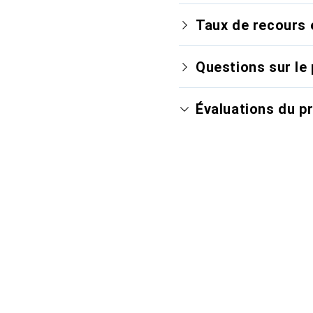
Taux de recours 
Questions sur le 
Évaluations du p