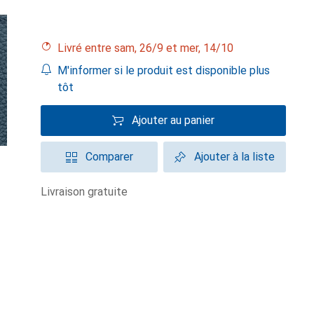
Livré entre sam, 26/9 et mer, 14/10
M'informer si le produit est disponible plus
tôt
Ajouter au panier
Comparer
Ajouter à la liste
livraison gratuite