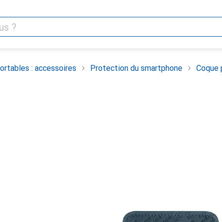
rtables : accessoires
Protection du smartphone
Coque 