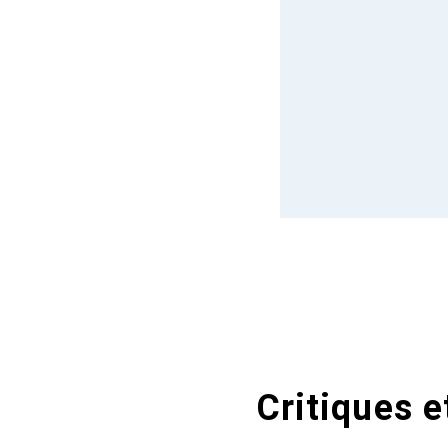
Critiques e