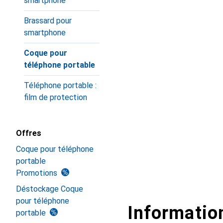
smartphone
Brassard pour
smartphone
Coque pour
téléphone portable
Téléphone portable :
film de protection
Offres
Coque pour téléphone
portable
Promotions
Déstockage Coque
pour téléphone
Information
portable