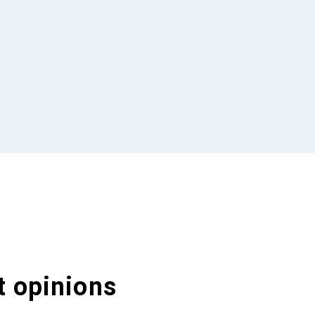
t opinions