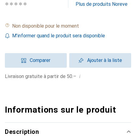
Plus de produits Noreve
Non disponible pour le moment
M'informer quand le produit sera disponible
Comparer
Ajouter à la liste
i
Livraison gratuite à partir de 50.–
Informations sur le produit
Description