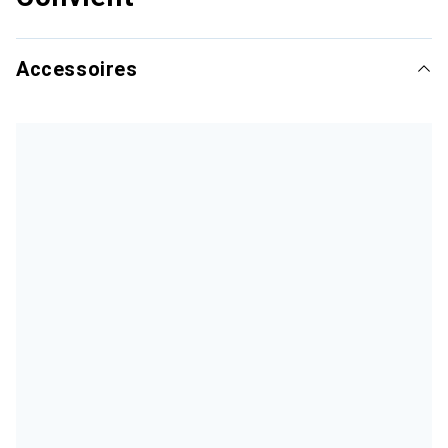
Accessoires