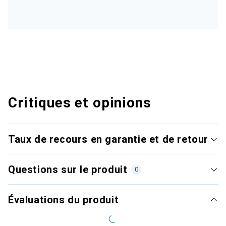
Critiques et opinions
Taux de recours en garantie et de retour
Questions sur le produit
0
Évaluations du produit