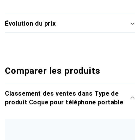
Évolution du prix
Comparer les produits
Classement des ventes dans Type de
produit Coque pour téléphone portable