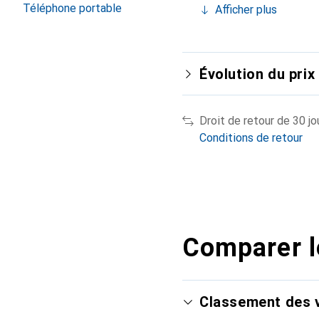
Téléphone portable
Afficher plus
Évolution du prix
Droit de retour de 30 jo
Conditions de retour
Comparer l
Classement des v