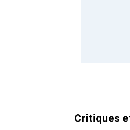
Critiques e