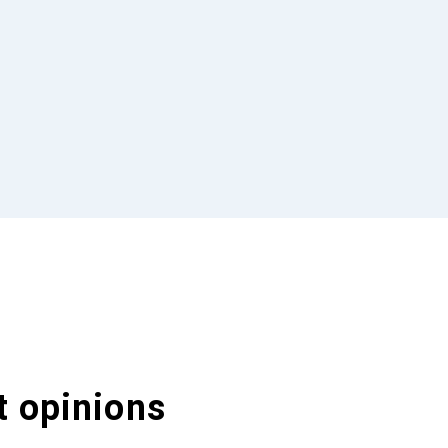
t opinions