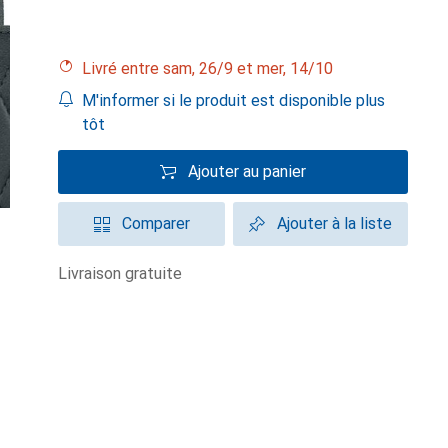
Livré entre sam, 26/9 et mer, 14/10
M'informer si le produit est disponible plus
tôt
Ajouter au panier
Comparer
Ajouter à la liste
livraison gratuite