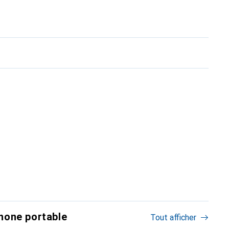
hone portable
Tout afficher