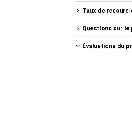
Taux de recours 
Questions sur le 
Évaluations du p