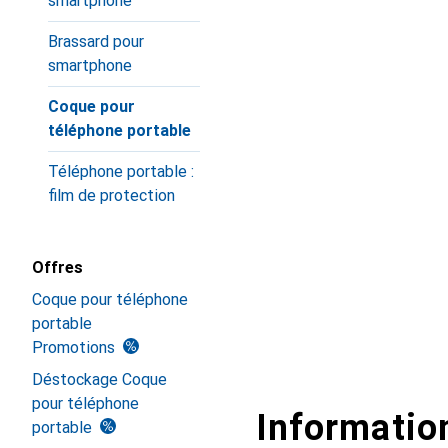
smartphone
Brassard pour
smartphone
Coque pour
téléphone portable
Téléphone portable :
film de protection
Offres
Coque pour téléphone
portable
Promotions
Déstockage Coque
pour téléphone
Information
portable