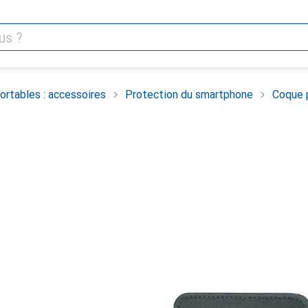
rtables : accessoires
Protection du smartphone
Coque 