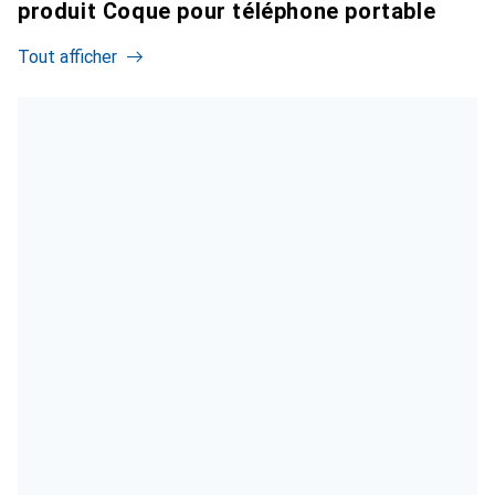
produit Coque pour téléphone portable
Tout afficher