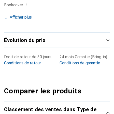
i
Bookcover
Afficher plus
Évolution du prix
Droit de retour de 30 jours
24 mois Garantie (Bring-in)
Conditions de retour
Conditions de garantie
Comparer les produits
Classement des ventes dans Type de