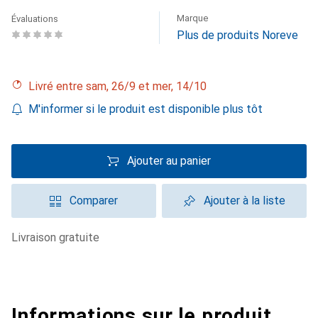
Marque
Évaluations
Plus de produits Noreve
Livré entre sam, 26/9 et mer, 14/10
M'informer si le produit est disponible plus tôt
Ajouter au panier
Comparer
Ajouter à la liste
livraison gratuite
Informations sur le produit