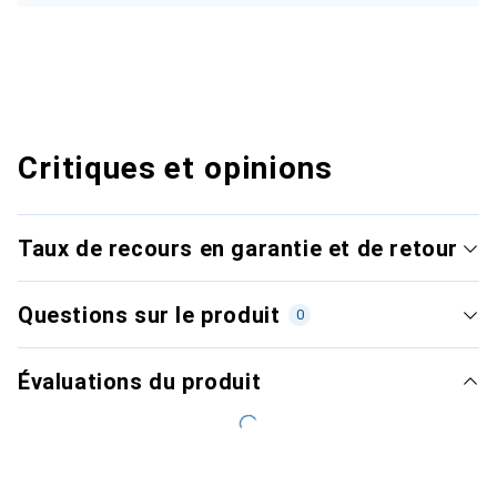
Critiques et opinions
Taux de recours en garantie et de retour
Questions sur le produit
0
Évaluations du produit