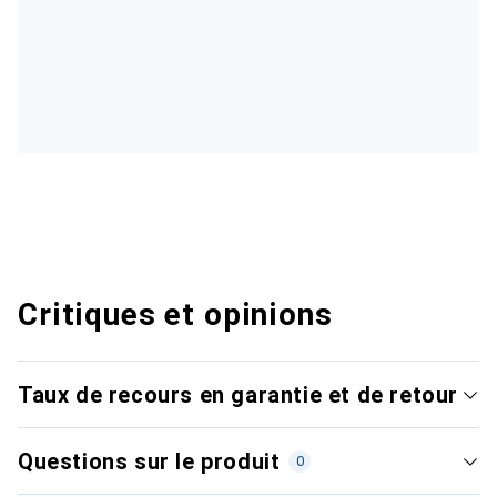
Critiques et opinions
Taux de recours en garantie et de retour
Questions sur le produit
0