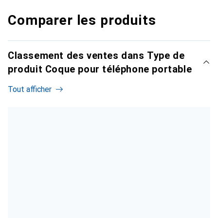
Comparer les produits
Classement des ventes dans Type de
produit Coque pour téléphone portable
Tout afficher