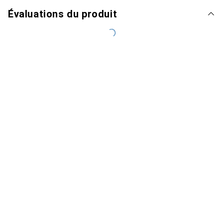
Évaluations du produit