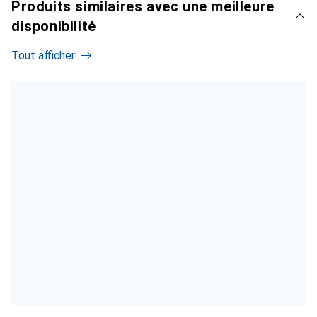
Produits similaires avec une meilleure
disponibilité
Tout afficher