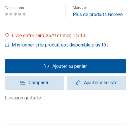
Marque
Évaluations
Plus de produits Noreve
Livré entre sam, 26/9 et mer, 14/10
M'informer si le produit est disponible plus tôt
Ajouter au panier
Comparer
Ajouter à la liste
livraison gratuite