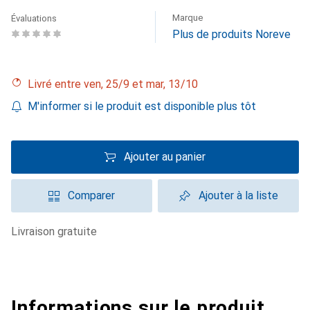
Marque
Évaluations
Plus de produits Noreve
Livré entre ven, 25/9 et mar, 13/10
M'informer si le produit est disponible plus tôt
Ajouter au panier
Comparer
Ajouter à la liste
livraison gratuite
Informations sur le produit