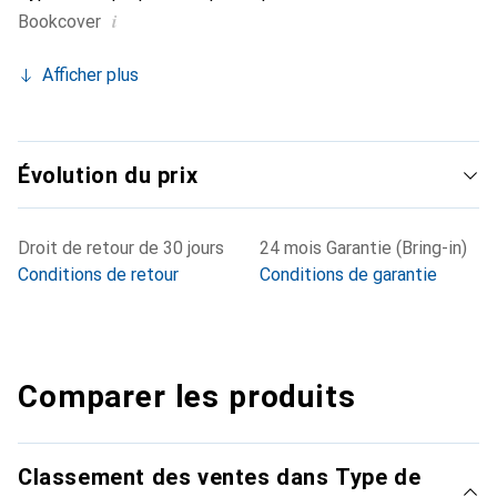
i
Bookcover
Afficher plus
Évolution du prix
Droit de retour de 30 jours
24 mois Garantie (Bring-in)
Conditions de retour
Conditions de garantie
Comparer les produits
Classement des ventes dans Type de