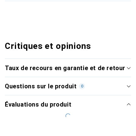
Critiques et opinions
Taux de recours en garantie et de retour
Questions sur le produit
0
Évaluations du produit