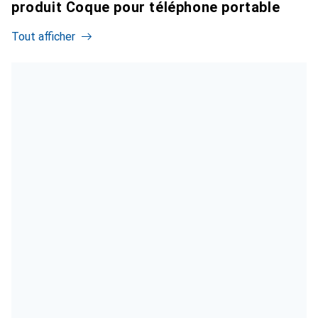
produit Coque pour téléphone portable
Tout afficher