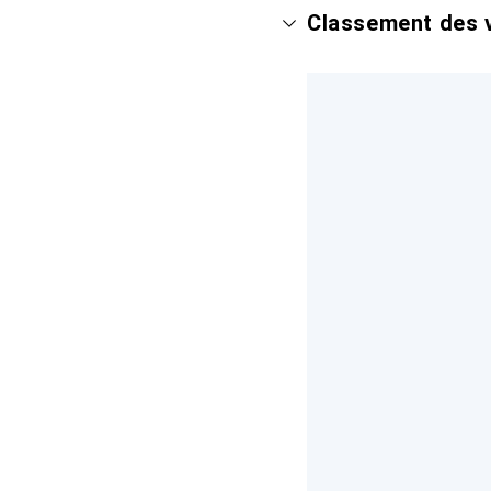
Classement des v