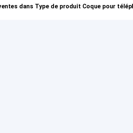
entes dans Type de produit Coque pour télép