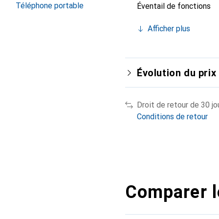
Téléphone portable
Éventail de fonctions
Afficher plus
Évolution du prix
Droit de retour de 30 jo
Conditions de retour
Comparer l