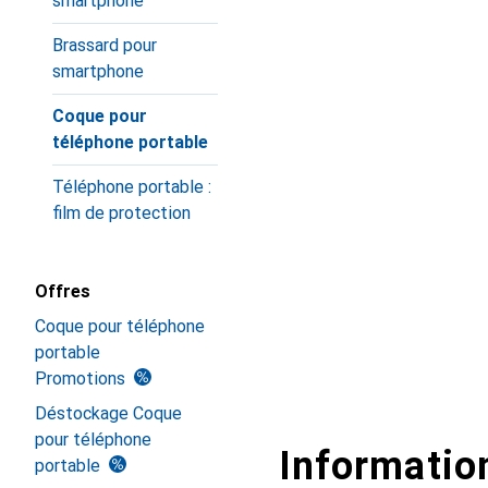
smartphone
Brassard pour
smartphone
Coque pour
téléphone portable
Téléphone portable :
film de protection
Offres
Coque pour téléphone
portable
Promotions
Déstockage Coque
pour téléphone
Information
portable