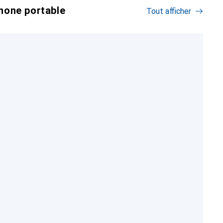
hone portable
Tout afficher