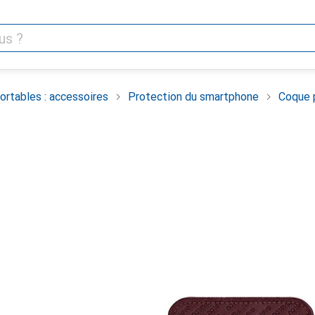
rtables : accessoires
Protection du smartphone
Coque 