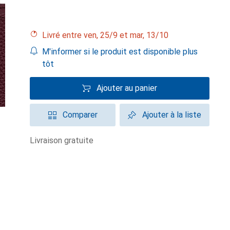
Livré entre ven, 25/9 et mar, 13/10
M'informer si le produit est disponible plus
tôt
Ajouter au panier
Comparer
Ajouter à la liste
livraison gratuite