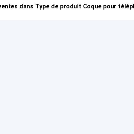
entes dans Type de produit Coque pour télép