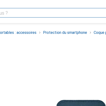
rtables : accessoires
Protection du smartphone
Coque 