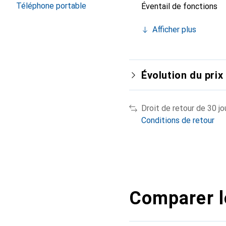
Téléphone portable
Éventail de fonctions
Afficher plus
Évolution du prix
Droit de retour de 30 jo
Conditions de retour
Comparer l