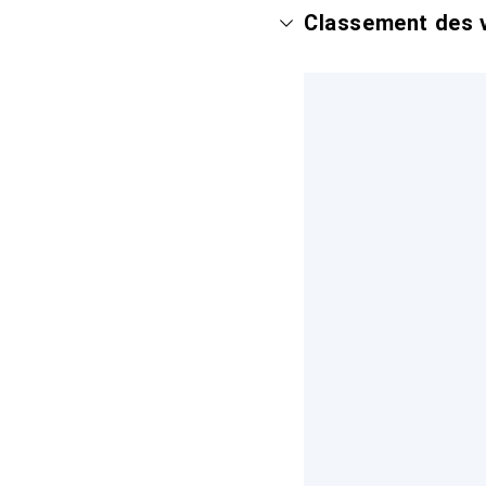
Classement des v