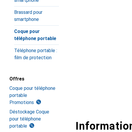
smartphone
Brassard pour
smartphone
Coque pour
téléphone portable
Téléphone portable :
film de protection
Offres
Coque pour téléphone
portable
Promotions
Déstockage Coque
pour téléphone
Information
portable