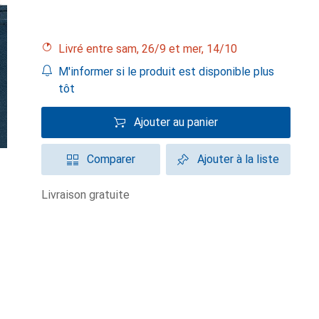
Livré entre sam, 26/9 et mer, 14/10
M'informer si le produit est disponible plus
tôt
Ajouter au panier
Comparer
Ajouter à la liste
livraison gratuite