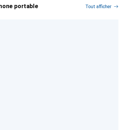
hone portable
Tout afficher