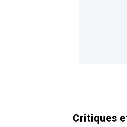
Critiques e