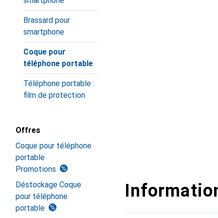
smartphone
Brassard pour
smartphone
Coque pour
téléphone portable
Téléphone portable :
film de protection
Offres
Coque pour téléphone
portable
Promotions
Déstockage Coque
Information
pour téléphone
portable