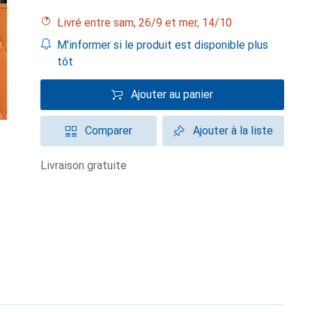
Livré entre sam, 26/9 et mer, 14/10
M'informer si le produit est disponible plus
tôt
Ajouter au panier
Comparer
Ajouter à la liste
livraison gratuite