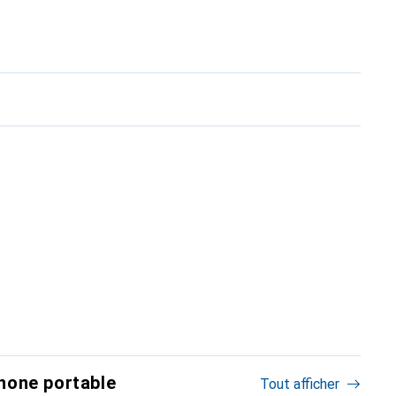
hone portable
Tout afficher