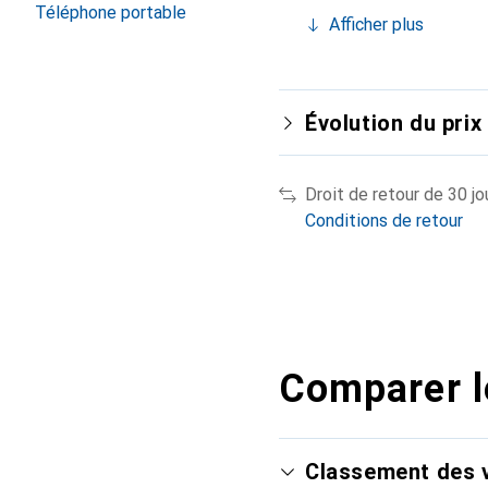
Téléphone portable
Afficher plus
Évolution du prix
Droit de retour de 30 jo
Conditions de retour
Comparer l
Classement des v