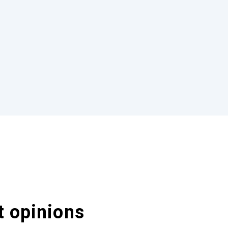
t opinions