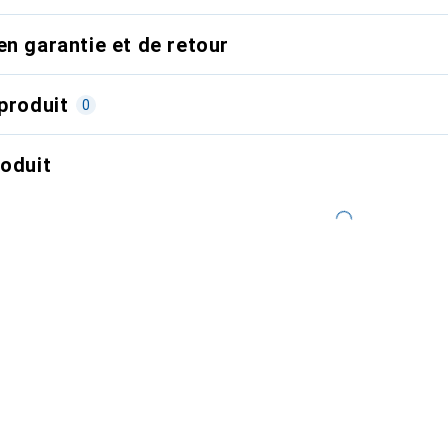
en garantie et de retour
produit
0
roduit