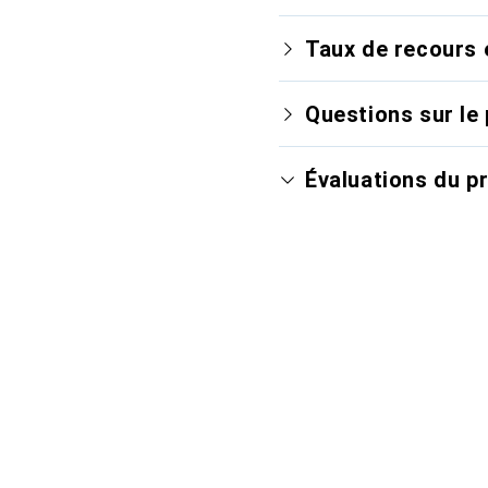
Taux de recours 
Questions sur le 
Évaluations du p