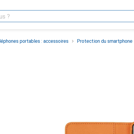
léphones portables : accessoires
Protection du smartphone