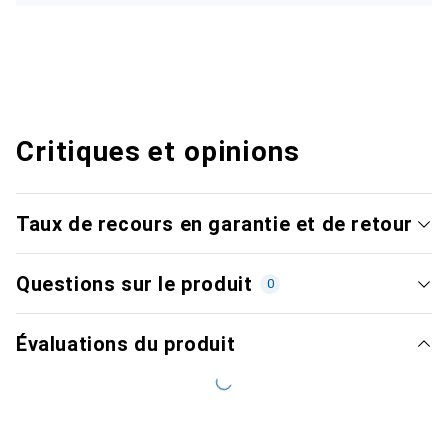
Critiques et opinions
Taux de recours en garantie et de retour
Questions sur le produit
0
Évaluations du produit