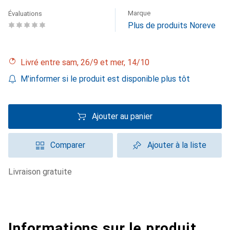
Marque
Évaluations
Plus de produits Noreve
Livré entre sam, 26/9 et mer, 14/10
M'informer si le produit est disponible plus tôt
Ajouter au panier
Comparer
Ajouter à la liste
livraison gratuite
Informations sur le produit