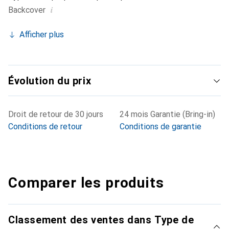
i
Backcover
Afficher plus
Évolution du prix
Droit de retour de 30 jours
24 mois Garantie (Bring-in)
Conditions de retour
Conditions de garantie
Comparer les produits
Classement des ventes dans Type de