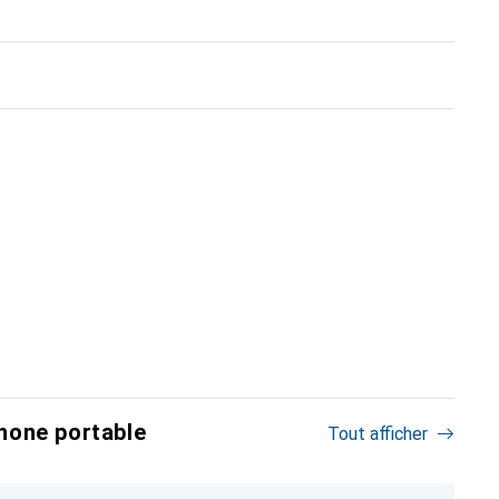
hone portable
Tout afficher