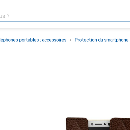
léphones portables : accessoires
Protection du smartphone