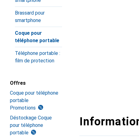
smartphone
Brassard pour
smartphone
Coque pour
téléphone portable
Téléphone portable :
film de protection
Offres
Coque pour téléphone
portable
Promotions
Déstockage Coque
Information
pour téléphone
portable