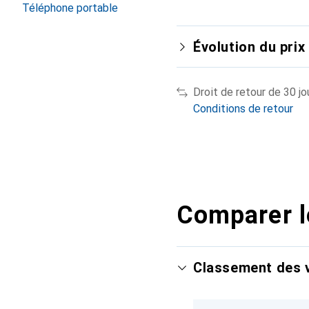
Téléphone portable
Évolution du prix
Droit de retour de 30 jo
Conditions de retour
Comparer l
Classement des v