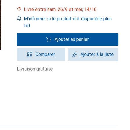
Livré entre sam, 26/9 et mer, 14/10
M'informer si le produit est disponible plus
tôt
Ajouter au panier
Comparer
Ajouter à la liste
livraison gratuite