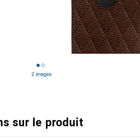
2 images
s sur le produit