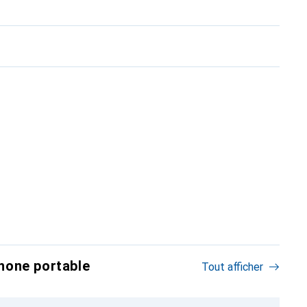
hone portable
Tout afficher