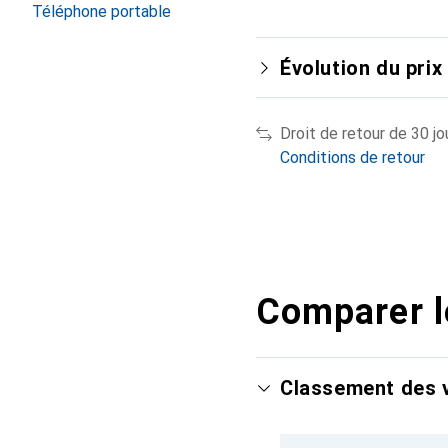
Téléphone portable
Évolution du prix
Droit de retour de 30 jo
Conditions de retour
Comparer l
Classement des v