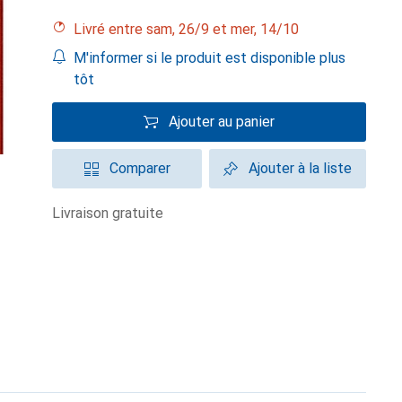
Livré entre sam, 26/9 et mer, 14/10
M'informer si le produit est disponible plus
tôt
Ajouter au panier
Comparer
Ajouter à la liste
livraison gratuite