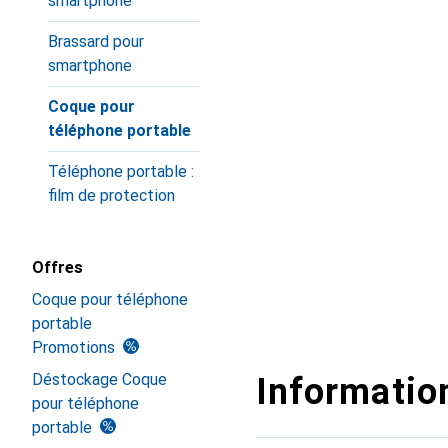
smartphone
Brassard pour
smartphone
Coque pour
téléphone portable
Téléphone portable :
film de protection
Offres
Coque pour téléphone
portable
Promotions
Déstockage Coque
Information
pour téléphone
portable