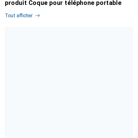
produit Coque pour téléphone portable
Tout afficher