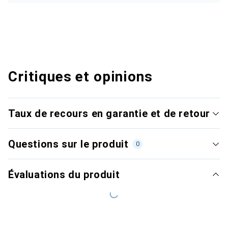
Critiques et opinions
Taux de recours en garantie et de retour
Questions sur le produit
0
Évaluations du produit