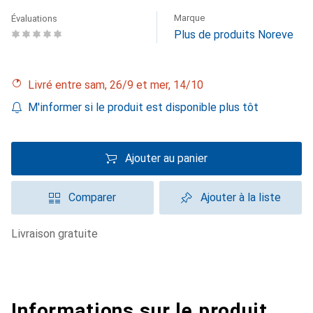
Marque
Évaluations
Plus de produits Noreve
Livré entre sam, 26/9 et mer, 14/10
M'informer si le produit est disponible plus tôt
Ajouter au panier
Comparer
Ajouter à la liste
livraison gratuite
Informations sur le produit