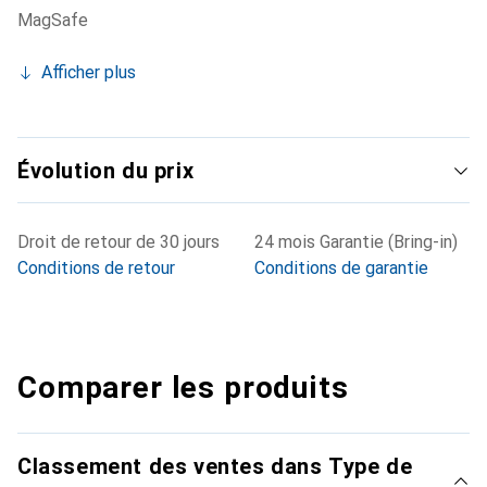
MagSafe
Afficher plus
Évolution du prix
Droit de retour de 30 jours
24 mois Garantie (Bring-in)
Conditions de retour
Conditions de garantie
Comparer les produits
Classement des ventes dans Type de