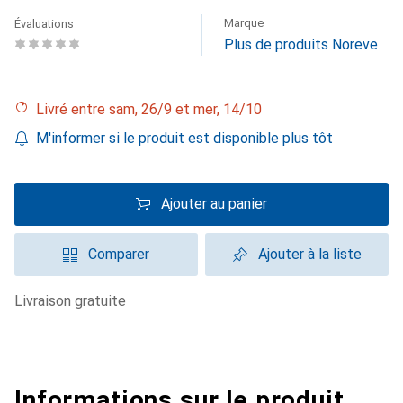
Marque
Évaluations
Plus de produits Noreve
Livré entre sam, 26/9 et mer, 14/10
M'informer si le produit est disponible plus tôt
Ajouter au panier
Comparer
Ajouter à la liste
livraison gratuite
Informations sur le produit