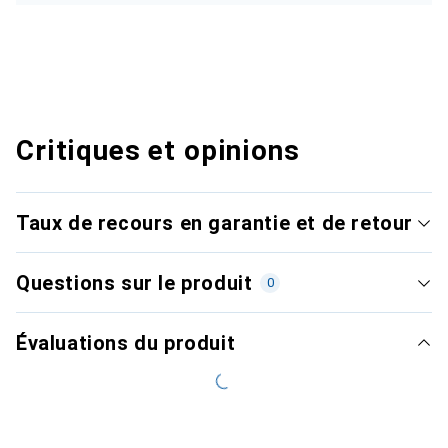
Critiques et opinions
Taux de recours en garantie et de retour
Questions sur le produit
0
Évaluations du produit