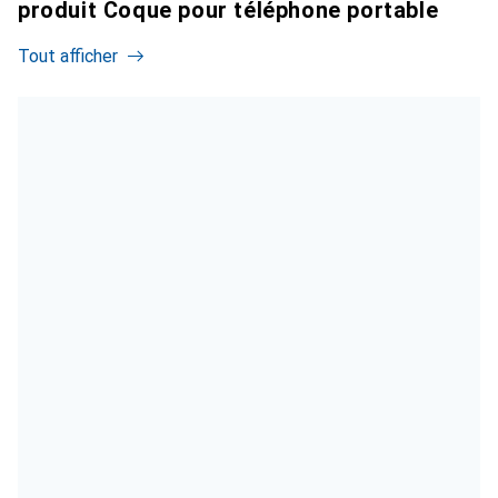
produit Coque pour téléphone portable
Tout afficher