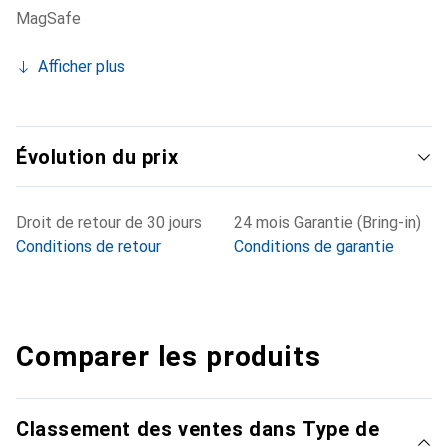
MagSafe
Afficher plus
Évolution du prix
Droit de retour de 30 jours
24 mois Garantie (Bring-in)
Conditions de retour
Conditions de garantie
Comparer les produits
Classement des ventes dans Type de