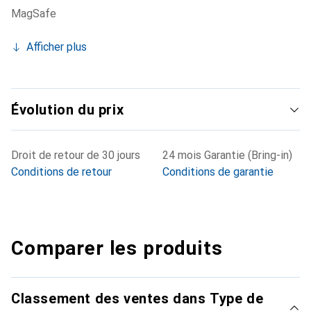
MagSafe
Afficher plus
Évolution du prix
Droit de retour de 30 jours
24 mois Garantie (Bring-in)
Conditions de retour
Conditions de garantie
Comparer les produits
Classement des ventes dans Type de