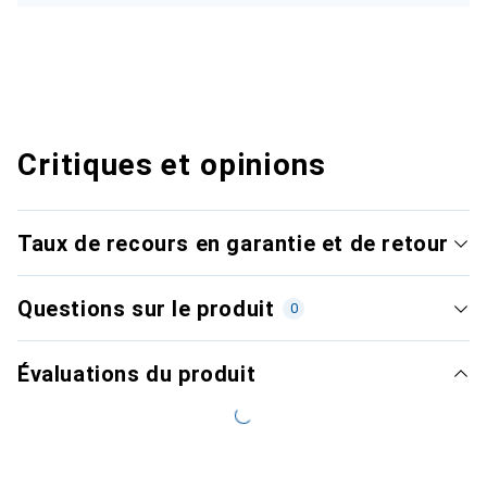
Critiques et opinions
Taux de recours en garantie et de retour
Questions sur le produit
0
Évaluations du produit