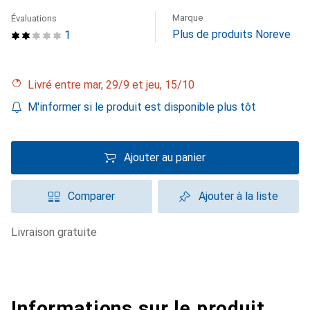
Marque
Évaluations
Plus de produits Noreve
1
Livré entre mar, 29/9 et jeu, 15/10
M'informer si le produit est disponible plus tôt
Ajouter au panier
Comparer
Ajouter à la liste
livraison gratuite
Informations sur le produit