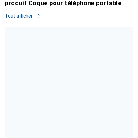
produit Coque pour téléphone portable
Tout afficher