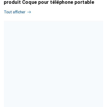
produit Coque pour téléphone portable
Tout afficher