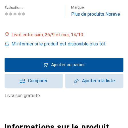
Marque
Évaluations
Plus de produits Noreve
Livré entre sam, 26/9 et mer, 14/10
M'informer si le produit est disponible plus tôt
Ajouter au panier
Comparer
Ajouter à la liste
livraison gratuite
Informations sur le produit