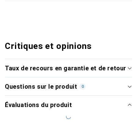
Critiques et opinions
Taux de recours en garantie et de retour
Questions sur le produit
0
Évaluations du produit