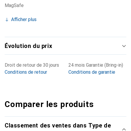
MagSafe
Afficher plus
Évolution du prix
Droit de retour de 30 jours
24 mois Garantie (Bring-in)
Conditions de retour
Conditions de garantie
Comparer les produits
Classement des ventes dans Type de