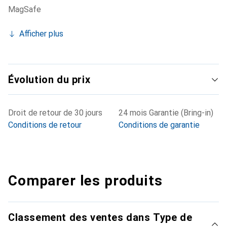
MagSafe
Afficher plus
Évolution du prix
Droit de retour de 30 jours
24 mois Garantie (Bring-in)
Conditions de retour
Conditions de garantie
Comparer les produits
Classement des ventes dans Type de