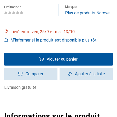
Marque
Évaluations
Plus de produits Noreve
Livré entre ven, 25/9 et mar, 13/10
M'informer si le produit est disponible plus tôt
Ajouter au panier
Comparer
Ajouter à la liste
livraison gratuite
Informations sur le produit