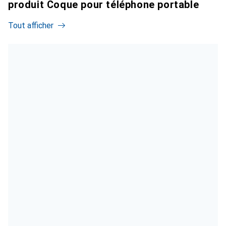
produit Coque pour téléphone portable
Tout afficher