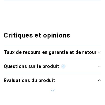
Critiques et opinions
Taux de recours en garantie et de retour
Questions sur le produit
0
Évaluations du produit